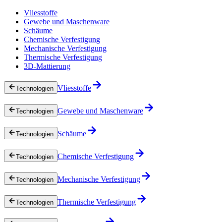
Vliesstoffe
Gewebe und Maschenware
Schäume
Chemische Verfestigung
Mechanische Verfestigung
Thermische Verfestigung
3D-Mattierung
Vliesstoffe
Technologien
Gewebe und Maschenware
Technologien
Schäume
Technologien
Chemische Verfestigung
Technologien
Mechanische Verfestigung
Technologien
Thermische Verfestigung
Technologien