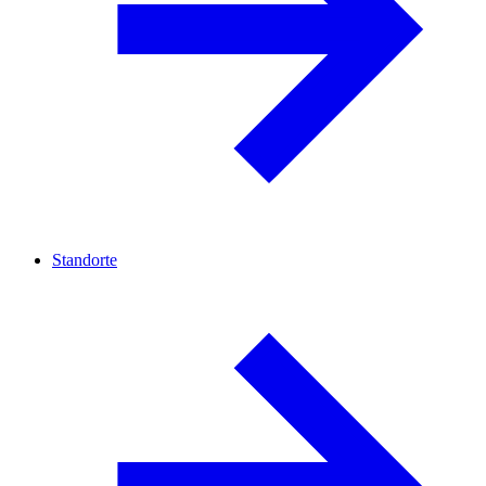
Standorte