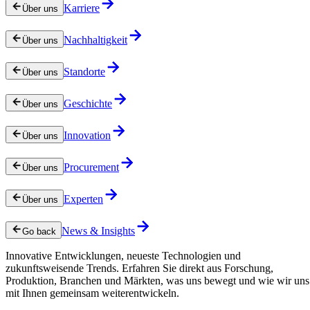
Karriere
Über uns
Nachhaltigkeit
Über uns
Standorte
Über uns
Geschichte
Über uns
Innovation
Über uns
Procurement
Über uns
Experten
Über uns
News & Insights
Go back
Innovative Entwicklungen, neueste Technologien und
zukunftsweisende Trends. Erfahren Sie direkt aus Forschung,
Produktion, Branchen und Märkten, was uns bewegt und wie wir uns
mit Ihnen gemeinsam weiterentwickeln.