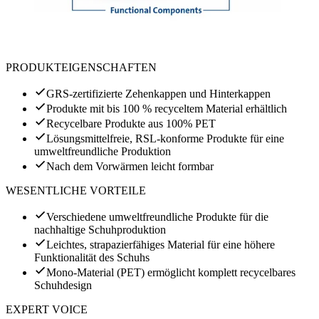
PRODUKTEIGENSCHAFTEN
GRS-zertifizierte Zehenkappen und Hinterkappen
Produkte mit bis 100 % recyceltem Material erhältlich
Recycelbare Produkte aus 100% PET
Lösungsmittelfreie, RSL-konforme Produkte für eine
umweltfreundliche Produktion
Nach dem Vorwärmen leicht formbar
WESENTLICHE VORTEILE
Verschiedene umweltfreundliche Produkte für die
nachhaltige Schuhproduktion
Leichtes, strapazierfähiges Material für eine höhere
Funktionalität des Schuhs
Mono-Material (PET) ermöglicht komplett recycelbares
Schuhdesign
EXPERT VOICE