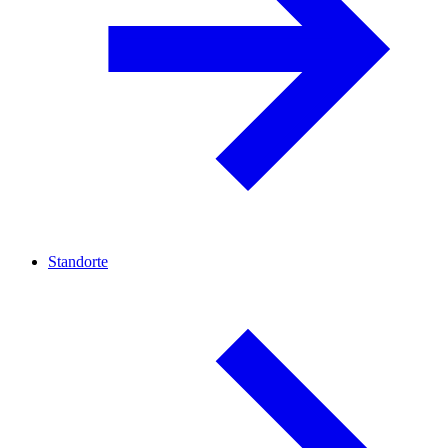
Standorte