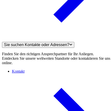
Sie suchen Kontakte oder Adressen?
Finden Sie den richtigen Ansprechpartner für Ihr Anliegen.
Entdecken Sie unsere weltweiten Standorte oder kontaktieren Sie uns
online.
Kontakt