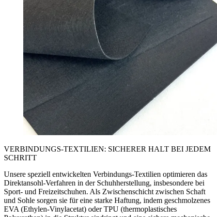
VERBINDUNGS-TEXTILIEN: SICHERER HALT BEI JEDEM
SCHRITT
Unsere speziell entwickelten Verbindungs-Textilien optimieren das
Direktansohl-Verfahren in der Schuhherstellung, insbesondere bei
Sport- und Freizeitschuhen. Als Zwischenschicht zwischen Schaft
und Sohle sorgen sie für eine starke Haftung, indem geschmolzenes
EVA (Ethylen-Vinylacetat) oder TPU (thermoplastisches