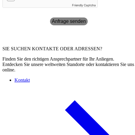
Friendly Captcha
Anfrage senden
SIE SUCHEN KONTAKTE ODER ADRESSEN?
Finden Sie den richtigen Ansprechpartner für Ihr Anliegen.
Entdecken Sie unsere weltweiten Standorte oder kontaktieren Sie uns
online.
Kontakt