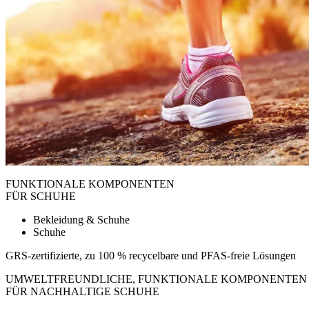
FUNKTIONALE KOMPONENTEN
FÜR SCHUHE
Bekleidung & Schuhe
Schuhe
GRS-zertifizierte, zu 100 % recycelbare und PFAS-freie Lösungen
UMWELTFREUNDLICHE, FUNKTIONALE KOMPONENTEN
FÜR NACHHALTIGE SCHUHE