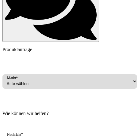
Produktanfrage
Markt*
Wie können wir helfen?
Nachricht*