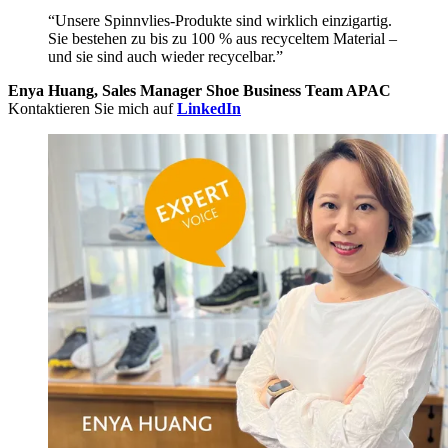
“Unsere Spinnvlies-Produkte sind wirklich einzigartig.
Sie bestehen zu bis zu 100 % aus recyceltem Material –
und sie sind auch wieder recycelbar.”
Enya Huang, Sales Manager Shoe Business Team APAC
Kontaktieren Sie mich auf
LinkedIn