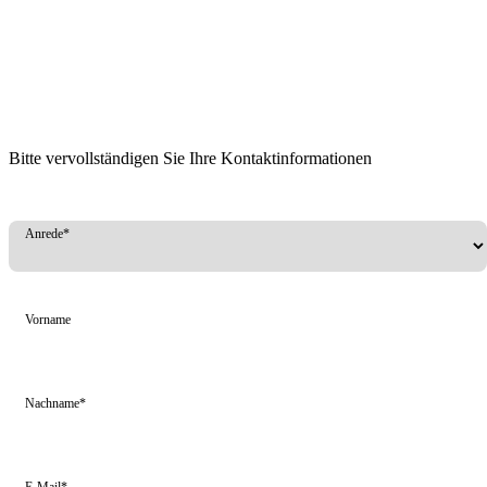
Bitte vervollständigen Sie Ihre Kontaktinformationen
Anrede*
Vorname
Nachname*
E-Mail*