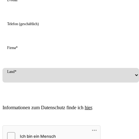
Telefon (geschäftlich)
Firma*
Land*
Informationen zum Datenschutz finde ich
hier
.