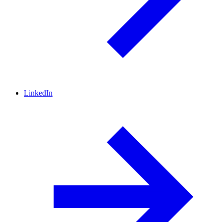
LinkedIn