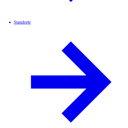
Standorte