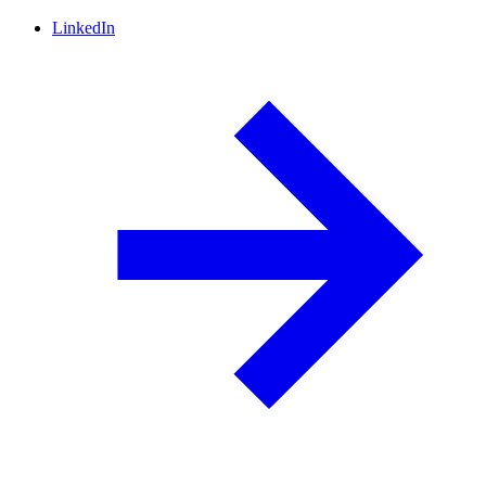
LinkedIn