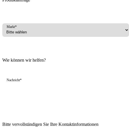
Markt*
Wie können wir helfen?
Nachricht*
Bitte vervollständigen Sie Ihre Kontaktinformationen