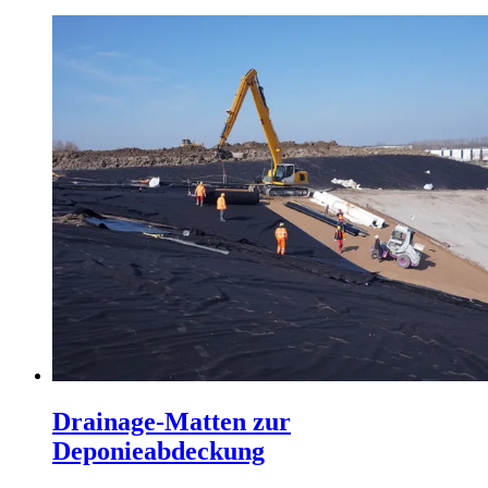
Drainage-Matten zur
Deponieabdeckung