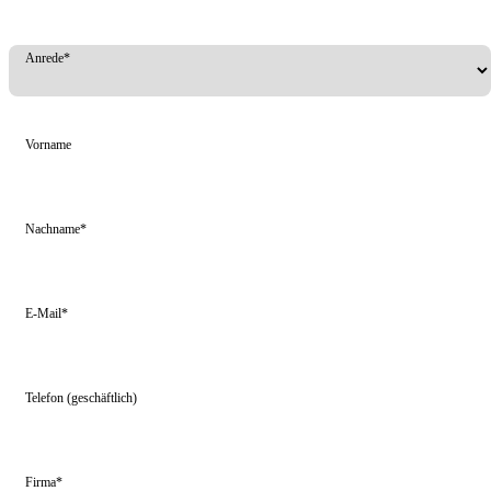
Anrede*
Vorname
Nachname*
E-Mail*
Telefon (geschäftlich)
Firma*