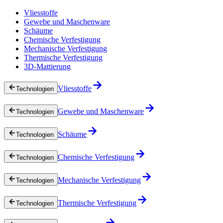
Vliesstoffe
Gewebe und Maschenware
Schäume
Chemische Verfestigung
Mechanische Verfestigung
Thermische Verfestigung
3D-Mattierung
Vliesstoffe
Technologien
Gewebe und Maschenware
Technologien
Schäume
Technologien
Chemische Verfestigung
Technologien
Mechanische Verfestigung
Technologien
Thermische Verfestigung
Technologien