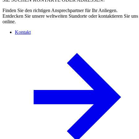
Finden Sie den richtigen Ansprechpartner für Ihr Anliegen.
Entdecken Sie unsere weltweiten Standorte oder kontaktieren Sie uns
online.
Kontakt