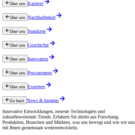
Karriere
Über uns
Nachhaltigkeit
Über uns
Standorte
Über uns
Geschichte
Über uns
Innovation
Über uns
Procurement
Über uns
Experten
Über uns
News & Insights
Go back
Innovative Entwicklungen, neueste Technologien und
zukunftsweisende Trends. Erfahren Sie direkt aus Forschung,
Produktion, Branchen und Märkten, was uns bewegt und wie wir uns
mit Ihnen gemeinsam weiterentwickeln.