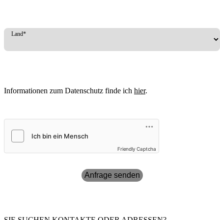
Land*
Informationen zum Datenschutz finde ich
hier
.
Friendly Captcha
Anfrage senden
SIE SUCHEN KONTAKTE ODER ADRESSEN?