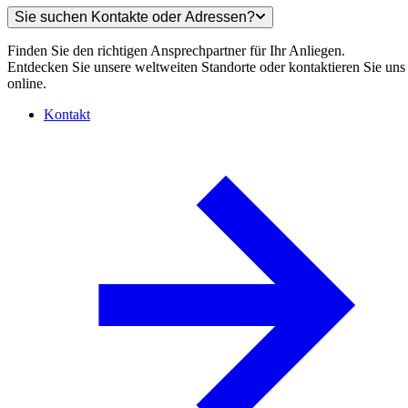
Sie suchen Kontakte oder Adressen?
Finden Sie den richtigen Ansprechpartner für Ihr Anliegen.
Entdecken Sie unsere weltweiten Standorte oder kontaktieren Sie uns
online.
Kontakt