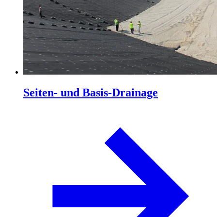
Seiten- und Basis-Drainage