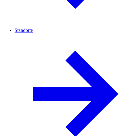
Standorte