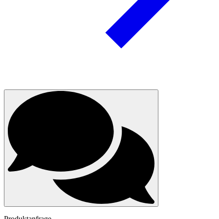
Produktanfrage