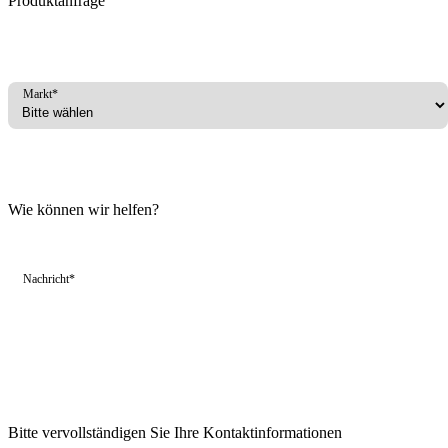
Produktanfrage
Markt*
Wie können wir helfen?
Nachricht*
Bitte vervollständigen Sie Ihre Kontaktinformationen