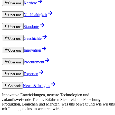
Karriere
Über uns
Nachhaltigkeit
Über uns
Standorte
Über uns
Geschichte
Über uns
Innovation
Über uns
Procurement
Über uns
Experten
Über uns
News & Insights
Go back
Innovative Entwicklungen, neueste Technologien und
zukunftsweisende Trends. Erfahren Sie direkt aus Forschung,
Produktion, Branchen und Märkten, was uns bewegt und wie wir uns
mit Ihnen gemeinsam weiterentwickeln.