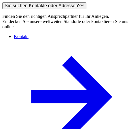
Sie suchen Kontakte oder Adressen?
Finden Sie den richtigen Ansprechpartner für Ihr Anliegen.
Entdecken Sie unsere weltweiten Standorte oder kontaktieren Sie uns
online.
Kontakt