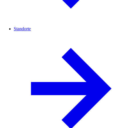
Standorte