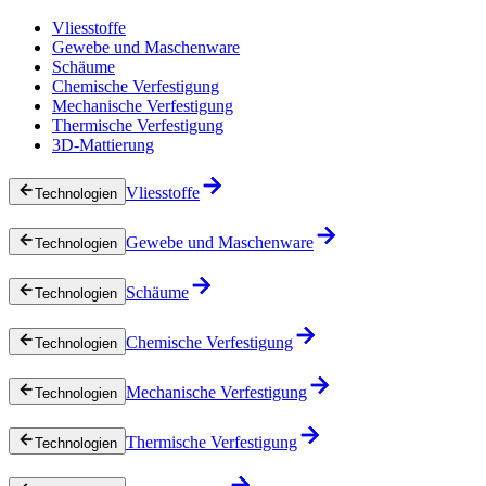
Vliesstoffe
Gewebe und Maschenware
Schäume
Chemische Verfestigung
Mechanische Verfestigung
Thermische Verfestigung
3D-Mattierung
Vliesstoffe
Technologien
Gewebe und Maschenware
Technologien
Schäume
Technologien
Chemische Verfestigung
Technologien
Mechanische Verfestigung
Technologien
Thermische Verfestigung
Technologien