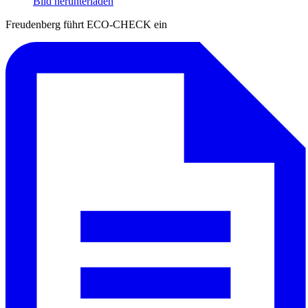
Bild herunterladen
Freudenberg führt ECO-CHECK ein