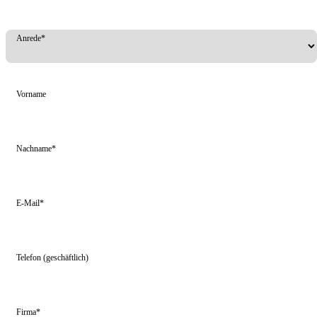
Anrede*
Vorname
Nachname*
E-Mail*
Telefon (geschäftlich)
Firma*