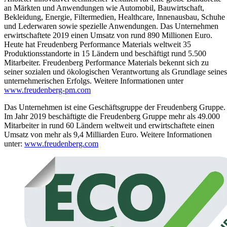
an Märkten und Anwendungen wie Automobil, Bauwirtschaft,
Bekleidung, Energie, Filtermedien, Healthcare, Innenausbau, Schuhe
und Lederwaren sowie spezielle Anwendungen. Das Unternehmen
erwirtschaftete 2019 einen Umsatz von rund 890 Millionen Euro.
Heute hat Freudenberg Performance Materials weltweit 35
Produktionsstandorte in 15 Ländern und beschäftigt rund 5.500
Mitarbeiter. Freudenberg Performance Materials bekennt sich zu
seiner sozialen und ökologischen Verantwortung als Grundlage seines
unternehmerischen Erfolgs. Weitere Informationen unter
www.freudenberg-pm.com
Das Unternehmen ist eine Geschäftsgruppe der Freudenberg Gruppe.
Im Jahr 2019 beschäftigte die Freudenberg Gruppe mehr als 49.000
Mitarbeiter in rund 60 Ländern weltweit und erwirtschaftete einen
Umsatz von mehr als 9,4 Milliarden Euro. Weitere Informationen
unter:
www.freudenberg.com