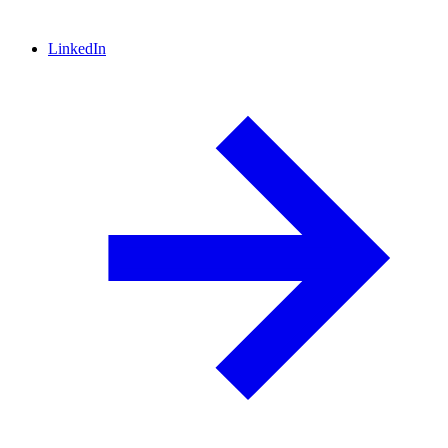
LinkedIn