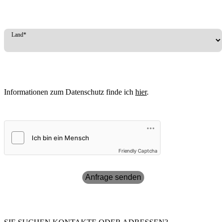
Land*
Informationen zum Datenschutz finde ich
hier
.
Friendly Captcha
Anfrage senden