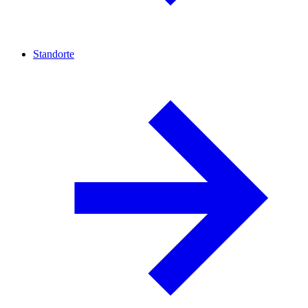
Standorte