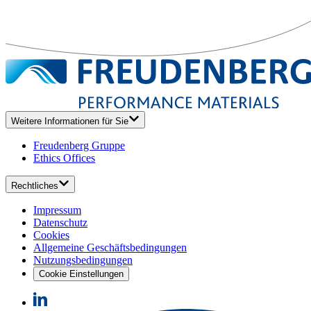
Weitere Informationen für Sie
Freudenberg Gruppe
Ethics Offices
Rechtliches
Impressum
Datenschutz
Cookies
Allgemeine Geschäftsbedingungen
Nutzungsbedingungen
Cookie Einstellungen