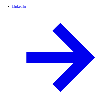
LinkedIn