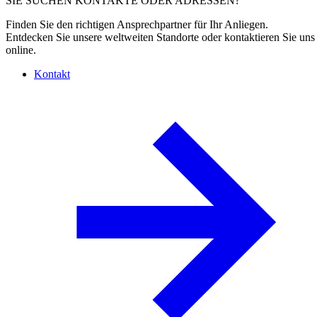
SIE SUCHEN KONTAKTE ODER ADRESSEN?
Finden Sie den richtigen Ansprechpartner für Ihr Anliegen.
Entdecken Sie unsere weltweiten Standorte oder kontaktieren Sie uns
online.
Kontakt