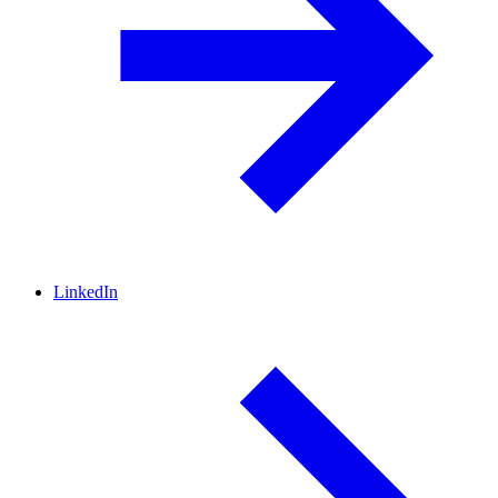
LinkedIn