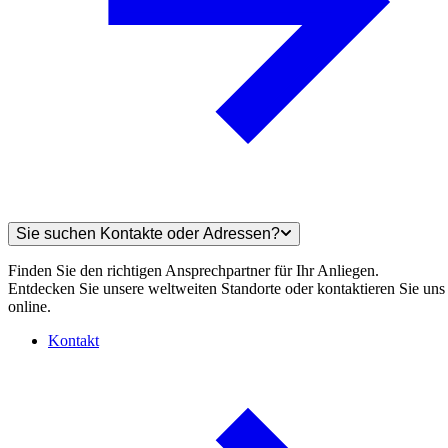
Sie suchen Kontakte oder Adressen?
Finden Sie den richtigen Ansprechpartner für Ihr Anliegen.
Entdecken Sie unsere weltweiten Standorte oder kontaktieren Sie uns
online.
Kontakt