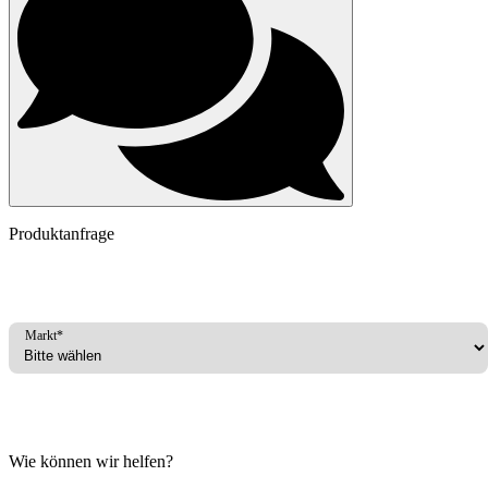
Produktanfrage
Markt*
Wie können wir helfen?