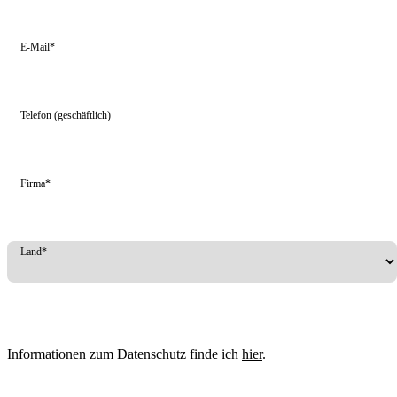
E-Mail*
Telefon (geschäftlich)
Firma*
Land*
Informationen zum Datenschutz finde ich
hier
.