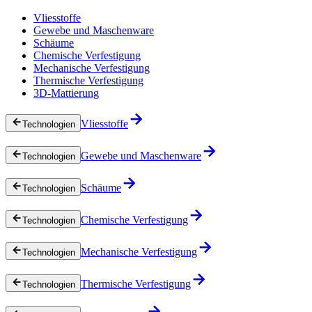
Vliesstoffe
Gewebe und Maschenware
Schäume
Chemische Verfestigung
Mechanische Verfestigung
Thermische Verfestigung
3D-Mattierung
Vliesstoffe
Technologien
Gewebe und Maschenware
Technologien
Schäume
Technologien
Chemische Verfestigung
Technologien
Mechanische Verfestigung
Technologien
Thermische Verfestigung
Technologien