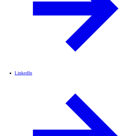
LinkedIn