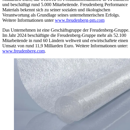
und beschäftigt rund 5.000 Mitarbeitende. Freudenberg Performance
Materials bekennt sich zu seiner sozialen und ökologischen
Verantwortung als Grundlage seines unternehmerischen Erfolgs.
Weitere Informationen unter
www.freudenberg-pm.com
Das Unternehmen ist eine Geschäftsgruppe der Freudenberg-Gruppe.
Im Jahr 2024 beschäftigte die Freudenberg-Gruppe mehr als 52.100
Mitarbeitende in rund 60 Ländern weltweit und erwirtschaftete einen
Umsatz von rund 11,9 Milliarden Euro. Weitere Informationen unter:
www.freudenberg.com
.