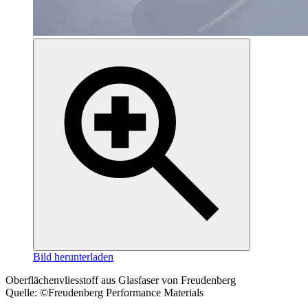
Bild herunterladen
Oberflächenvliesstoff aus Glasfaser von Freudenberg
Quelle: ©Freudenberg Performance Materials