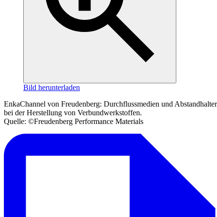
Bild herunterladen
EnkaChannel von Freudenberg: Durchflussmedien und Abstandhalter
bei der Herstellung von Verbundwerkstoffen.
Quelle: ©Freudenberg Performance Materials