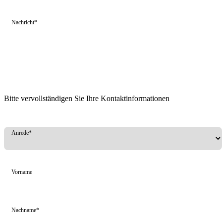
Nachricht*
Bitte vervollständigen Sie Ihre Kontaktinformationen
Anrede*
Vorname
Nachname*