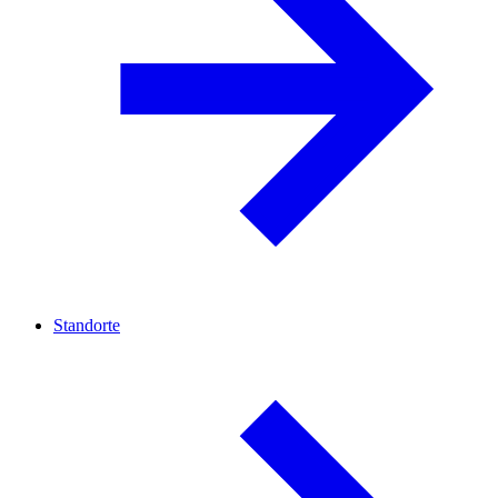
Standorte