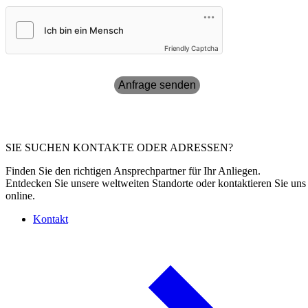
Friendly Captcha
Anfrage senden
SIE SUCHEN KONTAKTE ODER ADRESSEN?
Finden Sie den richtigen Ansprechpartner für Ihr Anliegen.
Entdecken Sie unsere weltweiten Standorte oder kontaktieren Sie uns
online.
Kontakt