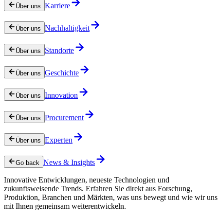
Karriere
Über uns
Nachhaltigkeit
Über uns
Standorte
Über uns
Geschichte
Über uns
Innovation
Über uns
Procurement
Über uns
Experten
Über uns
News & Insights
Go back
Innovative Entwicklungen, neueste Technologien und
zukunftsweisende Trends. Erfahren Sie direkt aus Forschung,
Produktion, Branchen und Märkten, was uns bewegt und wie wir uns
mit Ihnen gemeinsam weiterentwickeln.