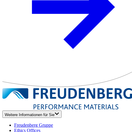
Weitere Informationen für Sie
Freudenberg Gruppe
Ethics Offices