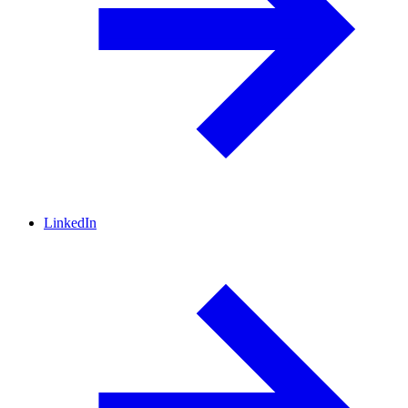
LinkedIn