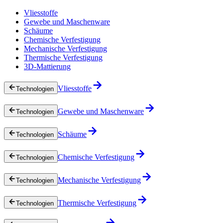
Vliesstoffe
Gewebe und Maschenware
Schäume
Chemische Verfestigung
Mechanische Verfestigung
Thermische Verfestigung
3D-Mattierung
Vliesstoffe
Technologien
Gewebe und Maschenware
Technologien
Schäume
Technologien
Chemische Verfestigung
Technologien
Mechanische Verfestigung
Technologien
Thermische Verfestigung
Technologien