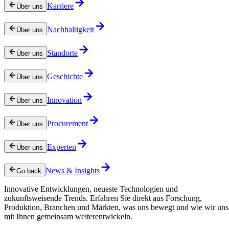
Karriere
Über uns
Nachhaltigkeit
Über uns
Standorte
Über uns
Geschichte
Über uns
Innovation
Über uns
Procurement
Über uns
Experten
Über uns
News & Insights
Go back
Innovative Entwicklungen, neueste Technologien und
zukunftsweisende Trends. Erfahren Sie direkt aus Forschung,
Produktion, Branchen und Märkten, was uns bewegt und wie wir uns
mit Ihnen gemeinsam weiterentwickeln.