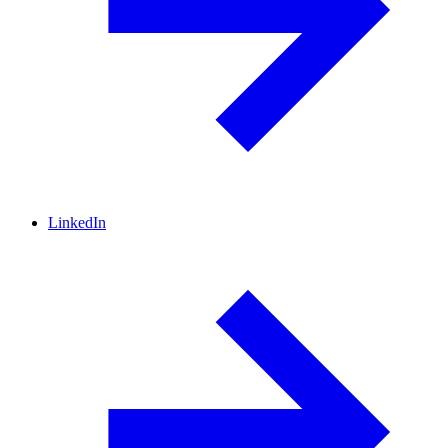
LinkedIn