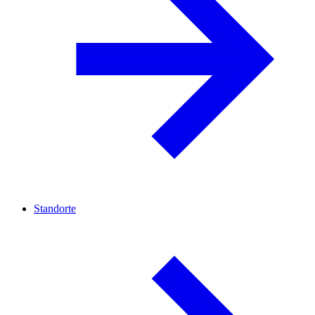
Standorte