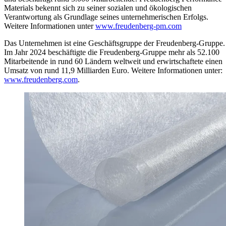
Materials bekennt sich zu seiner sozialen und ökologischen
Verantwortung als Grundlage seines unternehmerischen Erfolgs.
Weitere Informationen unter
www.freudenberg-pm.com
Das Unternehmen ist eine Geschäftsgruppe der Freudenberg-Gruppe.
Im Jahr 2024 beschäftigte die Freudenberg-Gruppe mehr als 52.100
Mitarbeitende in rund 60 Ländern weltweit und erwirtschaftete einen
Umsatz von rund 11,9 Milliarden Euro. Weitere Informationen unter:
www.freudenberg.com
.