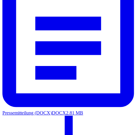
Pressemitteilung (DOCX)
DOCX
2.81 MB