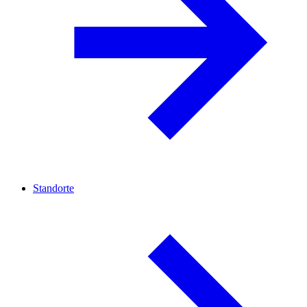
Standorte