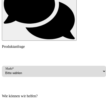
Produktanfrage
Markt*
Wie können wir helfen?