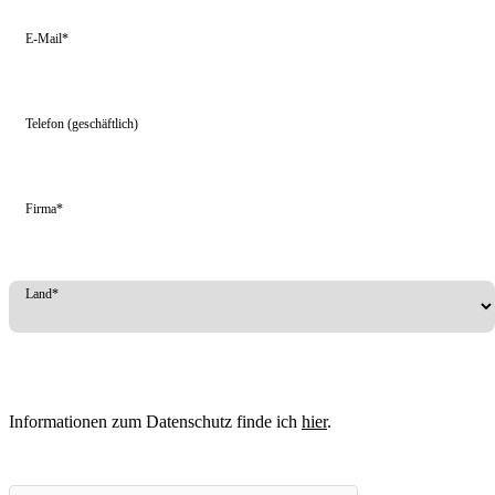
E-Mail*
Telefon (geschäftlich)
Firma*
Land*
Informationen zum Datenschutz finde ich
hier
.