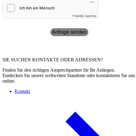
Friendly Captcha
Anfrage senden
SIE SUCHEN KONTAKTE ODER ADRESSEN?
Finden Sie den richtigen Ansprechpartner für Ihr Anliegen.
Entdecken Sie unsere weltweiten Standorte oder kontaktieren Sie uns
online.
Kontakt