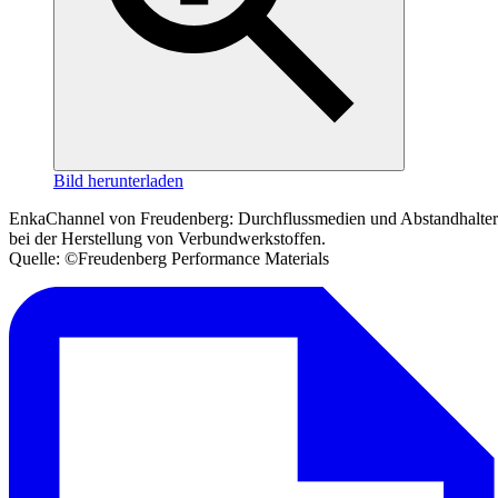
Bild herunterladen
EnkaChannel von Freudenberg: Durchflussmedien und Abstandhalter
bei der Herstellung von Verbundwerkstoffen.
Quelle: ©Freudenberg Performance Materials