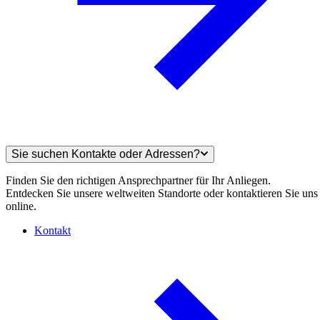
Sie suchen Kontakte oder Adressen?
Finden Sie den richtigen Ansprechpartner für Ihr Anliegen.
Entdecken Sie unsere weltweiten Standorte oder kontaktieren Sie uns
online.
Kontakt