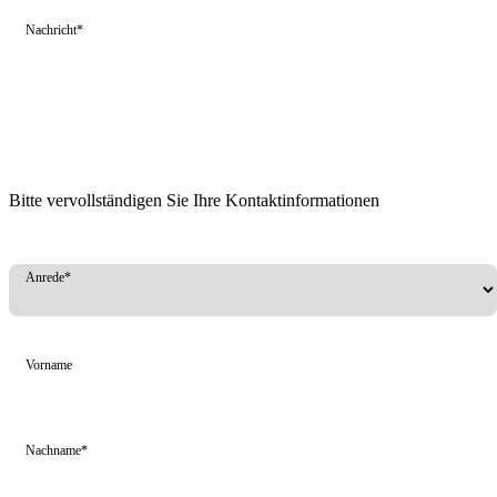
Nachricht*
Bitte vervollständigen Sie Ihre Kontaktinformationen
Anrede*
Vorname
Nachname*