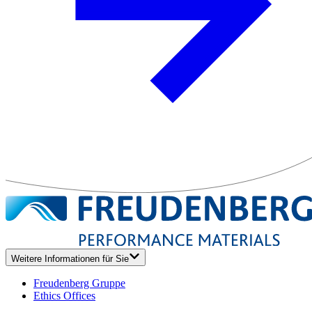
Weitere Informationen für Sie
Freudenberg Gruppe
Ethics Offices