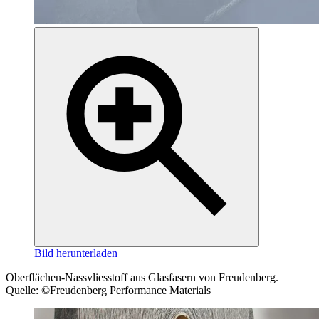
Bild herunterladen
Oberflächen-Nassvliesstoff aus Glasfasern von Freudenberg.
Quelle: ©Freudenberg Performance Materials