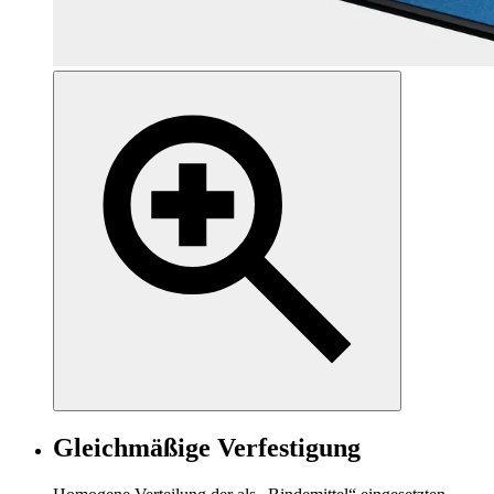
Gleichmäßige Verfestigung