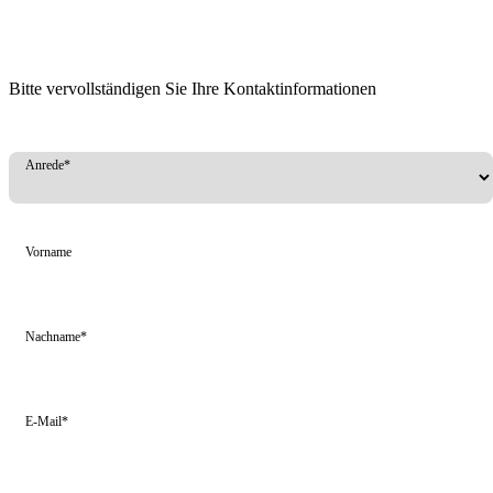
Bitte vervollständigen Sie Ihre Kontaktinformationen
Anrede*
Vorname
Nachname*
E-Mail*