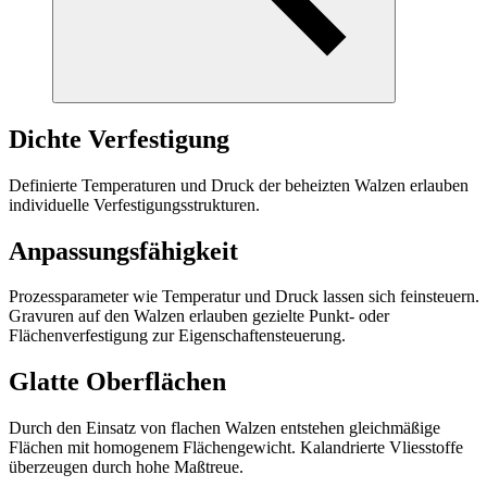
Dichte Verfestigung
Definierte Temperaturen und Druck der beheizten Walzen erlauben
individuelle Verfestigungsstrukturen.
Anpassungsfähigkeit
Prozessparameter wie Temperatur und Druck lassen sich feinsteuern.
Gravuren auf den Walzen erlauben gezielte Punkt- oder
Flächenverfestigung zur Eigenschaftensteuerung.
Glatte Oberflächen
Durch den Einsatz von flachen Walzen entstehen gleichmäßige
Flächen mit homogenem Flächengewicht. Kalandrierte Vliesstoffe
überzeugen durch hohe Maßtreue.