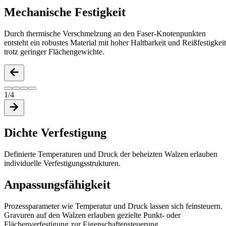
Mechanische Festigkeit
Durch thermische Verschmelzung an den Faser-Knotenpunkten
entsteht ein robustes Material mit hoher Haltbarkeit und Reißfestigkeit
trotz geringer Flächengewichte.
1/4
Dichte Verfestigung
Definierte Temperaturen und Druck der beheizten Walzen erlauben
individuelle Verfestigungsstrukturen.
Anpassungsfähigkeit
Prozessparameter wie Temperatur und Druck lassen sich feinsteuern.
Gravuren auf den Walzen erlauben gezielte Punkt- oder
Flächenverfestigung zur Eigenschaftensteuerung.