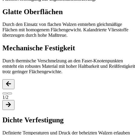
Glatte Oberflächen
Durch den Einsatz von flachen Walzen entstehen gleichmäßige
Flächen mit homogenem Flächengewicht. Kalandrierte Vliesstoffe
überzeugen durch hohe Maßtreue.
Mechanische Festigkeit
Durch thermische Verschmelzung an den Faser-Knotenpunkten
entsteht ein robustes Material mit hoher Haltbarkeit und Reißfestigkeit
trotz geringer Flächengewichte.
1/2
Dichte Verfestigung
Definierte Temperaturen und Druck der beheizten Walzen erlauben