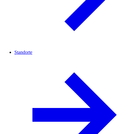
Standorte