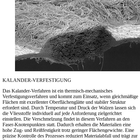
KALANDER-VERFESTIGUNG
Das Kalander-Verfahren ist ein thermisch-mechanisches
Verfestigungsverfahren und kommt zum Einsatz, wenn gleichmäßige
Flächen mit exzellenter Oberflächenglätte und stabiler Struktur
erfordert sind. Durch Temperatur und Druck der Walzen lassen sich
die Vliesstoffe individuell auf jede Anforderung zielgerichtet
einstellen. Die Verschmelzung findet in diesem Verfahren an den
Faser-Knotenpunkten statt. Dadurch erhalten die Materialien eine
hohe Zug- und Reißfestigkeit trotz geringer Flächengewichte. Eine
präzise Kontrolle des Prozesses reduziert Materialabfall und trägt zur