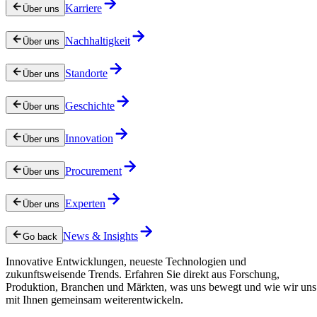
Karriere
Über uns
Nachhaltigkeit
Über uns
Standorte
Über uns
Geschichte
Über uns
Innovation
Über uns
Procurement
Über uns
Experten
Über uns
News & Insights
Go back
Innovative Entwicklungen, neueste Technologien und
zukunftsweisende Trends. Erfahren Sie direkt aus Forschung,
Produktion, Branchen und Märkten, was uns bewegt und wie wir uns
mit Ihnen gemeinsam weiterentwickeln.