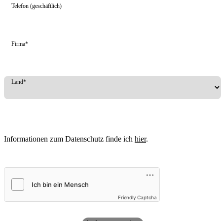
Telefon (geschäftlich)
Firma*
Land*
Informationen zum Datenschutz finde ich
hier
.
Friendly Captcha