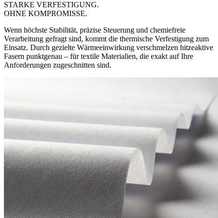
STARKE VERFESTIGUNG.
OHNE KOMPROMISSE.
Wenn höchste Stabilität, präzise Steuerung und chemiefreie
Verarbeitung gefragt sind, kommt die thermische Verfestigung zum
Einsatz. Durch gezielte Wärmeeinwirkung verschmelzen hitzeaktive
Fasern punktgenau – für textile Materialien, die exakt auf Ihre
Anforderungen zugeschnitten sind.