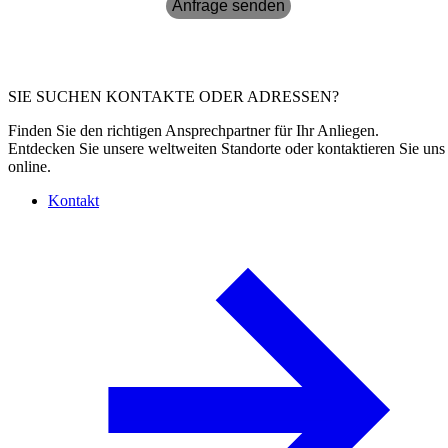
Anfrage senden
SIE SUCHEN KONTAKTE ODER ADRESSEN?
Finden Sie den richtigen Ansprechpartner für Ihr Anliegen.
Entdecken Sie unsere weltweiten Standorte oder kontaktieren Sie uns
online.
Kontakt