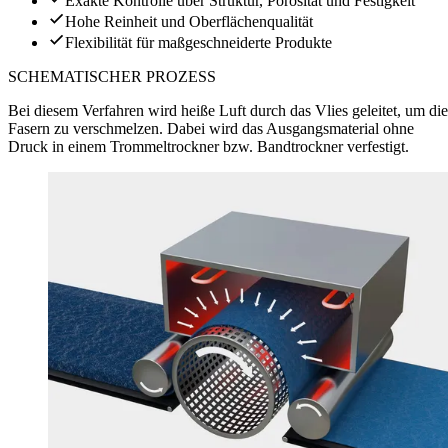
Exakte Kontrolle über Struktur, Porosität und Festigkeit
Hohe Reinheit und Oberflächenqualität
Flexibilität für maßgeschneiderte Produkte
SCHEMATISCHER PROZESS
Bei diesem Verfahren wird heiße Luft durch das Vlies geleitet, um die
Fasern zu verschmelzen. Dabei wird das Ausgangsmaterial ohne
Druck in einem Trommeltrockner bzw. Bandtrockner verfestigt.