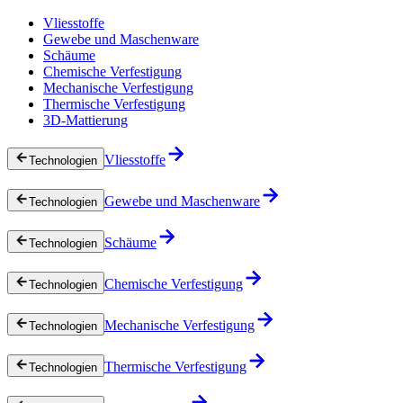
Vliesstoffe
Gewebe und Maschenware
Schäume
Chemische Verfestigung
Mechanische Verfestigung
Thermische Verfestigung
3D-Mattierung
Vliesstoffe
Technologien
Gewebe und Maschenware
Technologien
Schäume
Technologien
Chemische Verfestigung
Technologien
Mechanische Verfestigung
Technologien
Thermische Verfestigung
Technologien