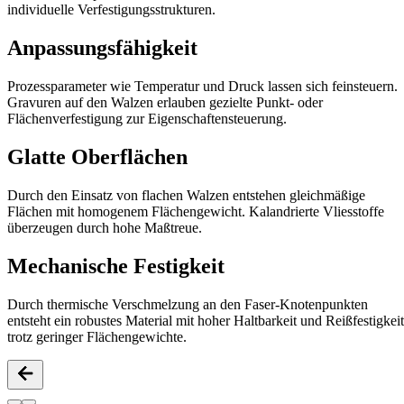
individuelle Verfestigungsstrukturen.
Anpassungsfähigkeit
Prozessparameter wie Temperatur und Druck lassen sich feinsteuern.
Gravuren auf den Walzen erlauben gezielte Punkt- oder
Flächenverfestigung zur Eigenschaftensteuerung.
Glatte Oberflächen
Durch den Einsatz von flachen Walzen entstehen gleichmäßige
Flächen mit homogenem Flächengewicht. Kalandrierte Vliesstoffe
überzeugen durch hohe Maßtreue.
Mechanische Festigkeit
Durch thermische Verschmelzung an den Faser-Knotenpunkten
entsteht ein robustes Material mit hoher Haltbarkeit und Reißfestigkeit
trotz geringer Flächengewichte.