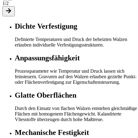
1/2
Dichte Verfestigung
Definierte Temperaturen und Druck der beheizten Walzen
erlauben individuelle Verfestigungsstrukturen.
Anpassungsfähigkeit
Prozessparameter wie Temperatur und Druck lassen sich
feinsteuern. Gravuren auf den Walzen erlauben gezielte Punkt-
oder Flächenverfestigung zur Eigenschaftensteuerung.
Glatte Oberflächen
Durch den Einsatz von flachen Walzen entstehen gleichmäßige
Flächen mit homogenem Flächengewicht. Kalandrierte
Vliesstoffe überzeugen durch hohe Maßtreue.
Mechanische Festigkeit