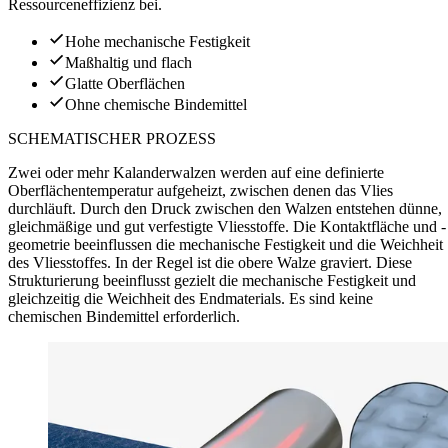
Ressourceneffizienz bei.
Hohe mechanische Festigkeit
Maßhaltig und flach
Glatte Oberflächen
Ohne chemische Bindemittel
SCHEMATISCHER PROZESS
Zwei oder mehr Kalanderwalzen werden auf eine definierte
Oberflächentemperatur aufgeheizt, zwischen denen das Vlies
durchläuft. Durch den Druck zwischen den Walzen entstehen dünne,
gleichmäßige und gut verfestigte Vliesstoffe. Die Kontaktfläche und -
geometrie beeinflussen die mechanische Festigkeit und die Weichheit
des Vliesstoffes. In der Regel ist die obere Walze graviert. Diese
Strukturierung beeinflusst gezielt die mechanische Festigkeit und
gleichzeitig die Weichheit des Endmaterials. Es sind keine
chemischen Bindemittel erforderlich.