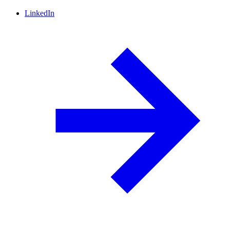
LinkedIn