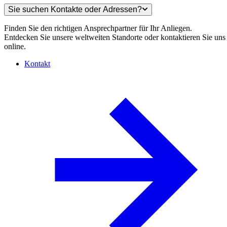
Sie suchen Kontakte oder Adressen?
Finden Sie den richtigen Ansprechpartner für Ihr Anliegen.
Entdecken Sie unsere weltweiten Standorte oder kontaktieren Sie uns
online.
Kontakt