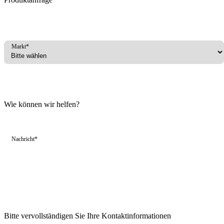
Markt*
Wie können wir helfen?
Nachricht*
Bitte vervollständigen Sie Ihre Kontaktinformationen