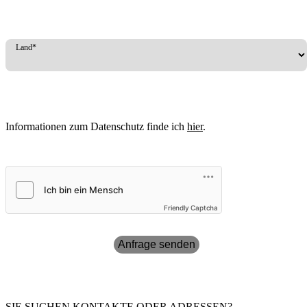
Land*
Informationen zum Datenschutz finde ich
hier
.
Friendly Captcha
Anfrage senden
SIE SUCHEN KONTAKTE ODER ADRESSEN?