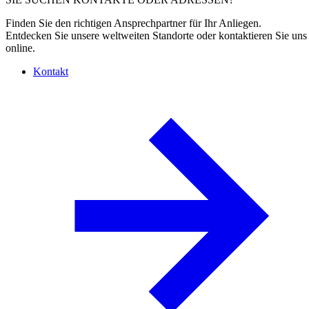
Finden Sie den richtigen Ansprechpartner für Ihr Anliegen.
Entdecken Sie unsere weltweiten Standorte oder kontaktieren Sie uns
online.
Kontakt