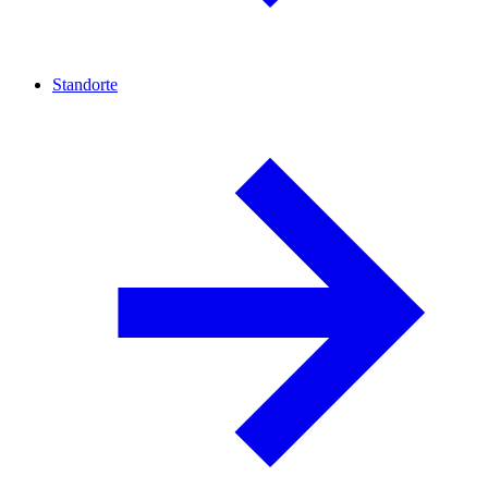
Standorte