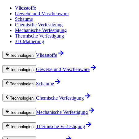
Vliesstoffe
Gewebe und Maschenware
Schäume
Chemische Verfestigung
Mechanische Verfestigung
Thermische Verfestigung
3D-Mattierung
Vliesstoffe
Technologien
Gewebe und Maschenware
Technologien
Schäume
Technologien
Chemische Verfestigung
Technologien
Mechanische Verfestigung
Technologien
Thermische Verfestigung
Technologien