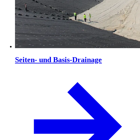
Seiten- und Basis-Drainage