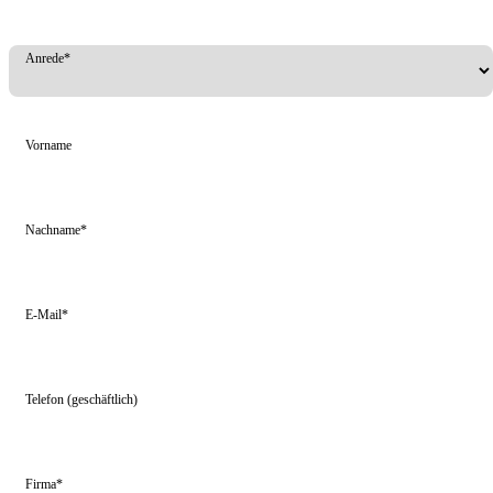
Anrede*
Vorname
Nachname*
E-Mail*
Telefon (geschäftlich)
Firma*