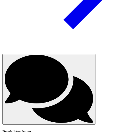
Produktanfrage