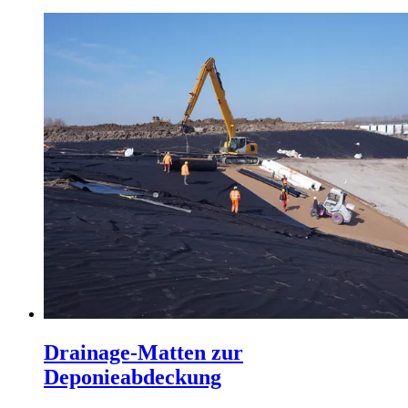
Drainage-Matten zur
Deponieabdeckung