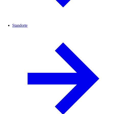
Standorte