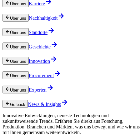
Karriere
Über uns
Nachhaltigkeit
Über uns
Standorte
Über uns
Geschichte
Über uns
Innovation
Über uns
Procurement
Über uns
Experten
Über uns
News & Insights
Go back
Innovative Entwicklungen, neueste Technologien und
zukunftsweisende Trends. Erfahren Sie direkt aus Forschung,
Produktion, Branchen und Märkten, was uns bewegt und wie wir uns
mit Ihnen gemeinsam weiterentwickeln.