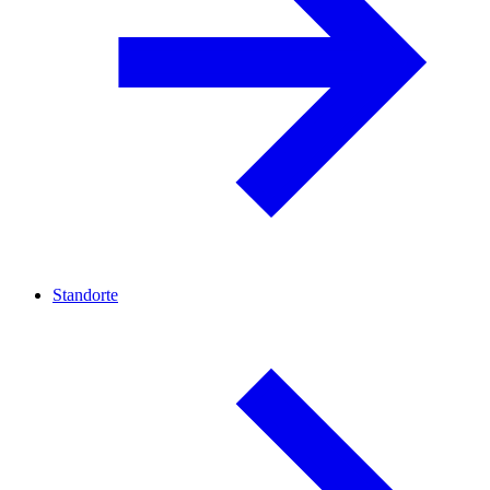
Standorte