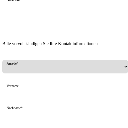
Bitte vervollständigen Sie Ihre Kontaktinformationen
Anrede*
Vorname
Nachname*