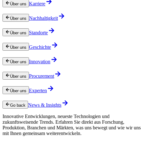
Karriere
Über uns
Nachhaltigkeit
Über uns
Standorte
Über uns
Geschichte
Über uns
Innovation
Über uns
Procurement
Über uns
Experten
Über uns
News & Insights
Go back
Innovative Entwicklungen, neueste Technologien und
zukunftsweisende Trends. Erfahren Sie direkt aus Forschung,
Produktion, Branchen und Märkten, was uns bewegt und wie wir uns
mit Ihnen gemeinsam weiterentwickeln.