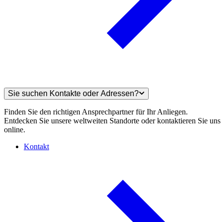
Sie suchen Kontakte oder Adressen?
Finden Sie den richtigen Ansprechpartner für Ihr Anliegen.
Entdecken Sie unsere weltweiten Standorte oder kontaktieren Sie uns
online.
Kontakt