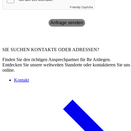
Friendly Captcha
Anfrage senden
SIE SUCHEN KONTAKTE ODER ADRESSEN?
Finden Sie den richtigen Ansprechpartner für Ihr Anliegen.
Entdecken Sie unsere weltweiten Standorte oder kontaktieren Sie uns
online.
Kontakt