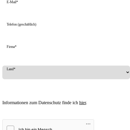
E-Mail*
Telefon (geschäftlich)
Firma*
Land*
Informationen zum Datenschutz finde ich
hier
.