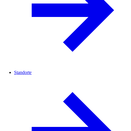
Standorte