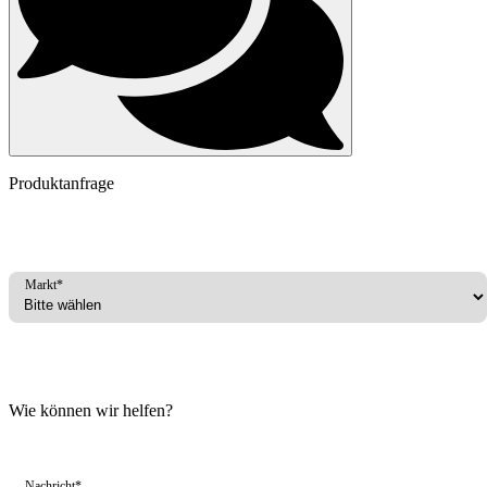
Produktanfrage
Markt*
Wie können wir helfen?
Nachricht*