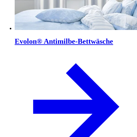
Evolon® Antimilbe-Bettwäsche