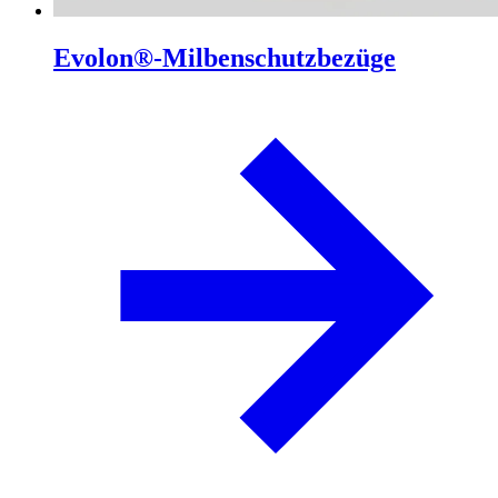
Evolon®-Milbenschutzbezüge