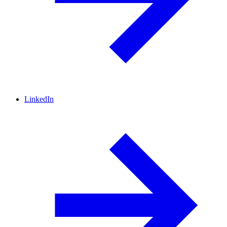
LinkedIn