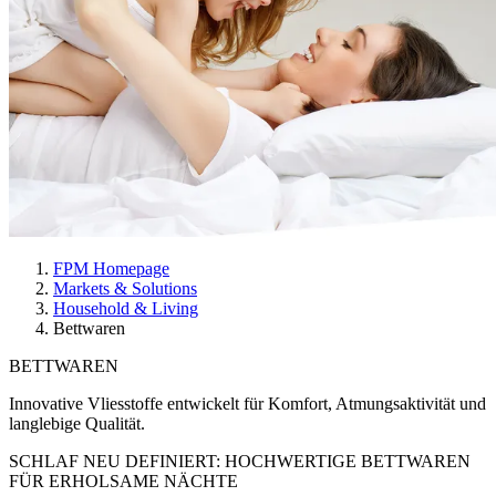
FPM Homepage
Markets & Solutions
Household & Living
Bettwaren
BETTWAREN
Innovative Vliesstoffe entwickelt für Komfort, Atmungsaktivität und
langlebige Qualität.
SCHLAF NEU DEFINIERT
: HOCHWERTIGE BETTWAREN
FÜR ERHOLSAME NÄCHTE