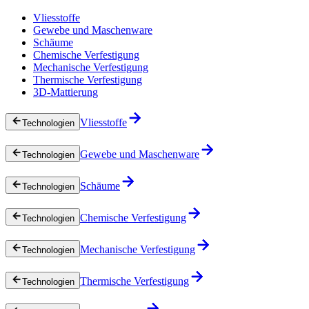
Vliesstoffe
Gewebe und Maschenware
Schäume
Chemische Verfestigung
Mechanische Verfestigung
Thermische Verfestigung
3D-Mattierung
Vliesstoffe
Technologien
Gewebe und Maschenware
Technologien
Schäume
Technologien
Chemische Verfestigung
Technologien
Mechanische Verfestigung
Technologien
Thermische Verfestigung
Technologien