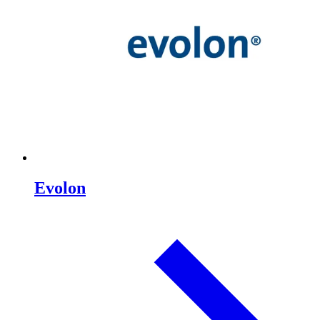
Evolon