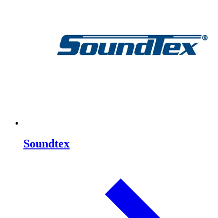
Soundtex