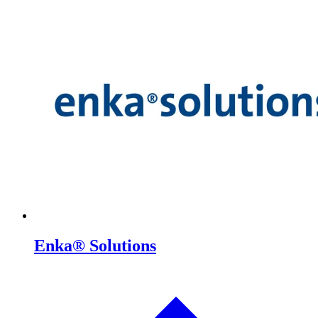
Enka® Solutions