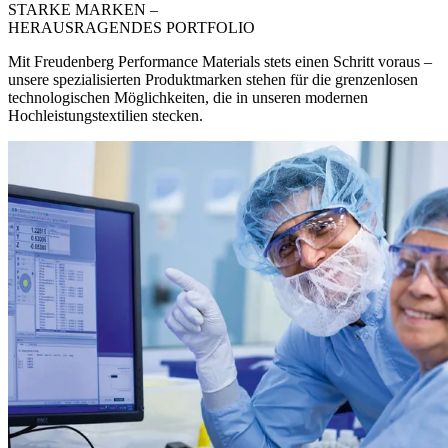
STARKE MARKEN –
HERAUSRAGENDES PORTFOLIO
Mit Freudenberg Performance Materials stets einen Schritt voraus –
unsere spezialisierten Produktmarken stehen für die grenzenlosen
technologischen Möglichkeiten, die in unseren modernen
Hochleistungstextilien stecken.