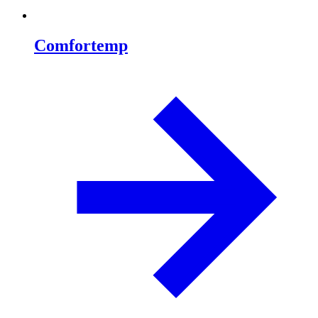
Comfortemp