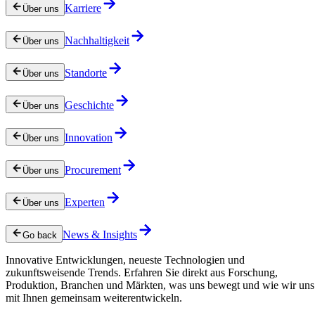
Karriere
Über uns
Nachhaltigkeit
Über uns
Standorte
Über uns
Geschichte
Über uns
Innovation
Über uns
Procurement
Über uns
Experten
Über uns
News & Insights
Go back
Innovative Entwicklungen, neueste Technologien und
zukunftsweisende Trends. Erfahren Sie direkt aus Forschung,
Produktion, Branchen und Märkten, was uns bewegt und wie wir uns
mit Ihnen gemeinsam weiterentwickeln.