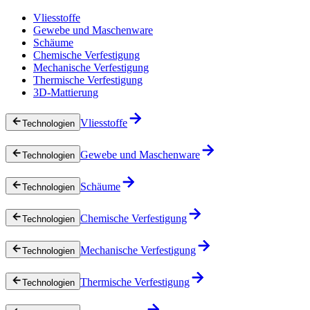
Vliesstoffe
Gewebe und Maschenware
Schäume
Chemische Verfestigung
Mechanische Verfestigung
Thermische Verfestigung
3D-Mattierung
Vliesstoffe
Technologien
Gewebe und Maschenware
Technologien
Schäume
Technologien
Chemische Verfestigung
Technologien
Mechanische Verfestigung
Technologien
Thermische Verfestigung
Technologien