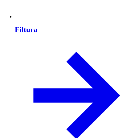
Filtura