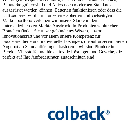
Bauwerke grüner sind und Autos nach modernen Standards
ausgerüstet werden können, Batterien funktionieren oder dass die
Luft sauberer wird – mit unseren etablierten und vielseitigen
Markenportfolio verleihen wir unserer Stärke in den
unterschiedlichsten Märkte Ausdruck. In Produkten zahlreicher
Branchen finden Sie unser gebündeltes Wissen, unsere
Innovationskraft und vor allem unsere Kompetenz für
praxisorientierte und individuelle Lösungen, die auf unserem breiten
Angebot an Standardlösungen basieren – wir sind Pioniere im
Bereich Vliesstoffe und bieten textile Lösungen und Gewebe, die
perfekt auf Ihre Anforderungen zugeschnitten sind.