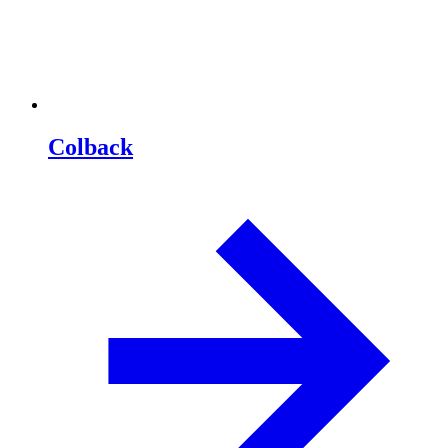
Colback