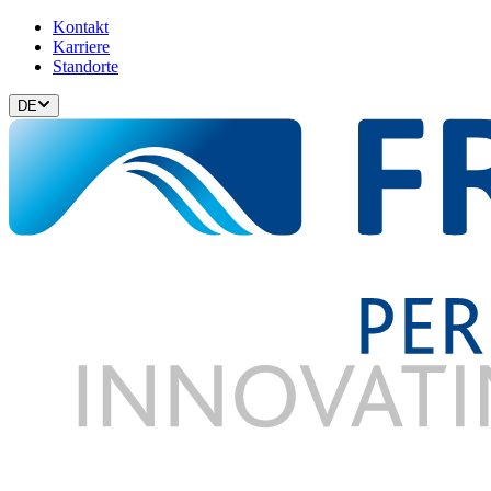
Kontakt
Karriere
Standorte
DE