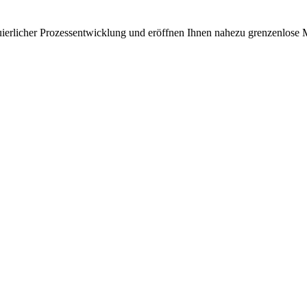
uierlicher Prozessentwicklung und eröffnen Ihnen nahezu grenzenlose 