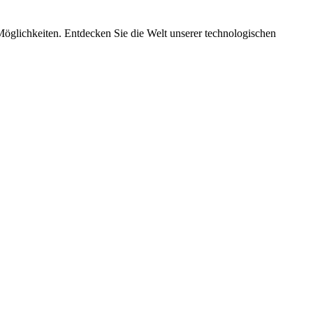
Möglichkeiten. Entdecken Sie die Welt unserer technologischen