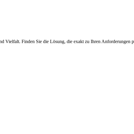
nd Vielfalt. Finden Sie die Lösung, die exakt zu Ihren Anforderungen p