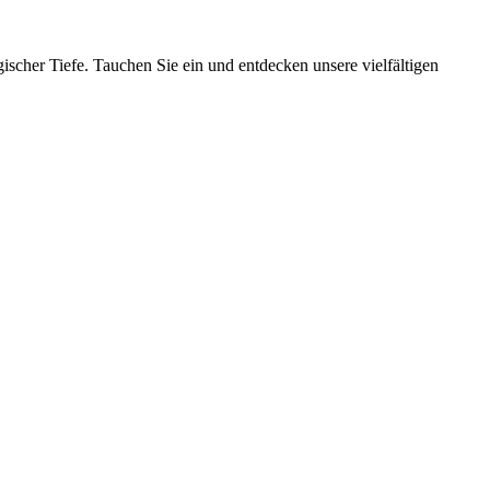
ischer Tiefe. Tauchen Sie ein und entdecken unsere vielfältigen