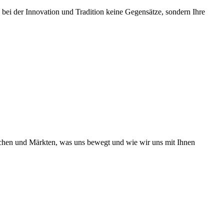
 bei der Innovation und Tradition keine Gegensätze, sondern Ihre
nchen und Märkten, was uns bewegt und wie wir uns mit Ihnen