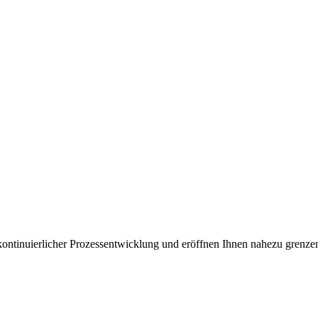
kontinuierlicher Prozessentwicklung und eröffnen Ihnen nahezu grenze