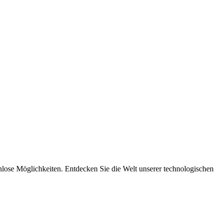
nlose Möglichkeiten. Entdecken Sie die Welt unserer technologischen