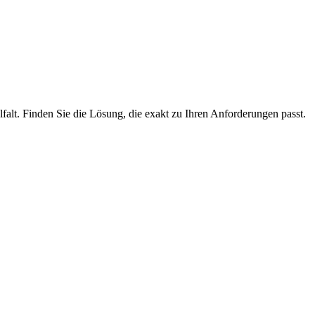
lfalt. Finden Sie die Lösung, die exakt zu Ihren Anforderungen passt.