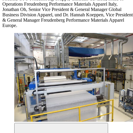
Operations Freudenberg Performance Materials Apparel Italy,
Jonathan Oh, Senior Vice President & General Manager Global
Business Division Apparel, und Dr. Hannah Koeppen, Vice President
& General Manager Freudenberg Performance Materials Apparel
Europe.