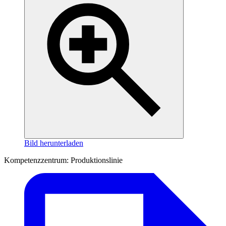
Bild herunterladen
Kompetenzzentrum: Produktionslinie