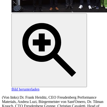
Bild herunterladen
(Von links) Dr. Frank Heislitz, CEO Freudenberg Performance
Materials, Andrea Luzi, Bürgermeister von Sant'Omero, Dr. Tilman
Krauch, CTO Freudenberg Gruppe, Christian Cavaletti, Head of