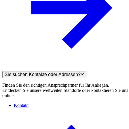
Sie suchen Kontakte oder Adressen?
Finden Sie den richtigen Ansprechpartner für Ihr Anliegen.
Entdecken Sie unsere weltweiten Standorte oder kontaktieren Sie uns
online.
Kontakt