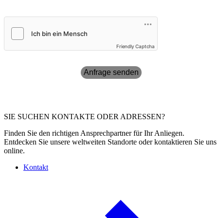
Friendly Captcha
Anfrage senden
SIE SUCHEN KONTAKTE ODER ADRESSEN?
Finden Sie den richtigen Ansprechpartner für Ihr Anliegen.
Entdecken Sie unsere weltweiten Standorte oder kontaktieren Sie uns
online.
Kontakt