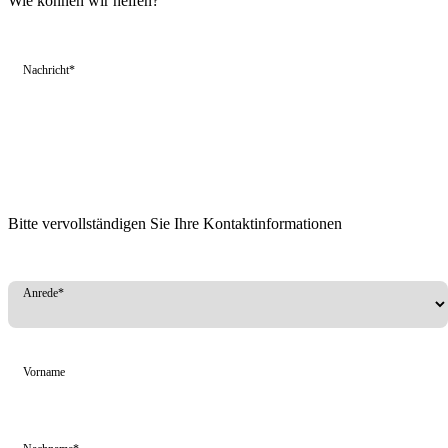
Wie können wir helfen?
Nachricht*
Bitte vervollständigen Sie Ihre Kontaktinformationen
Anrede*
Vorname