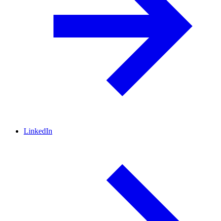
LinkedIn