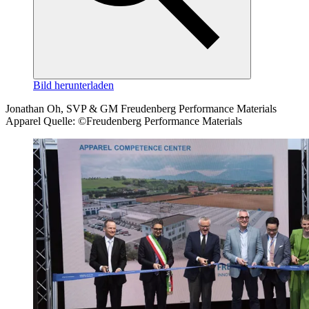
Bild herunterladen
Jonathan Oh, SVP & GM Freudenberg Performance Materials
Apparel Quelle: ©Freudenberg Performance Materials