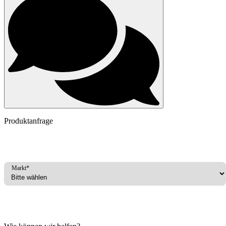
Produktanfrage
Markt*