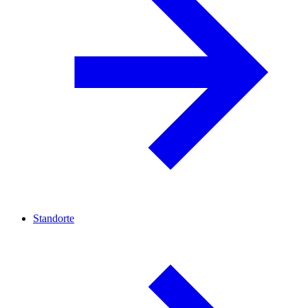
Standorte