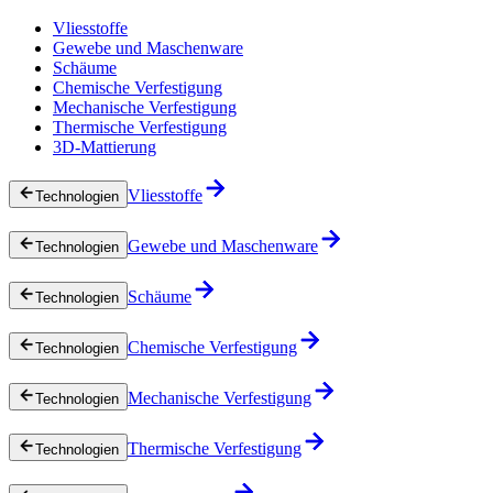
Vliesstoffe
Gewebe und Maschenware
Schäume
Chemische Verfestigung
Mechanische Verfestigung
Thermische Verfestigung
3D-Mattierung
Vliesstoffe
Technologien
Gewebe und Maschenware
Technologien
Schäume
Technologien
Chemische Verfestigung
Technologien
Mechanische Verfestigung
Technologien
Thermische Verfestigung
Technologien