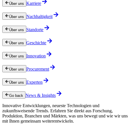
Karriere
Über uns
Nachhaltigkeit
Über uns
Standorte
Über uns
Geschichte
Über uns
Innovation
Über uns
Procurement
Über uns
Experten
Über uns
News & Insights
Go back
Innovative Entwicklungen, neueste Technologien und
zukunftsweisende Trends. Erfahren Sie direkt aus Forschung,
Produktion, Branchen und Märkten, was uns bewegt und wie wir uns
mit Ihnen gemeinsam weiterentwickeln.