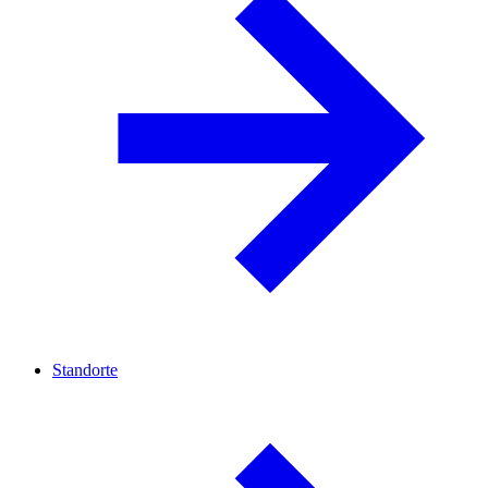
Standorte