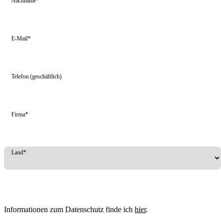
Nachname*
E-Mail*
Telefon (geschäftlich)
Firma*
Land*
Informationen zum Datenschutz finde ich
hier
.