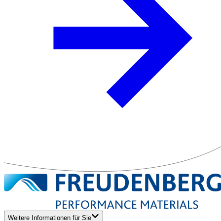
Weitere Informationen für Sie