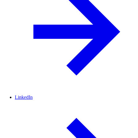
LinkedIn