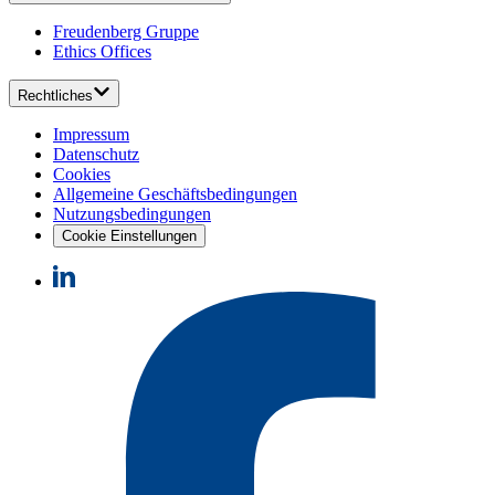
Freudenberg Gruppe
Ethics Offices
Rechtliches
Impressum
Datenschutz
Cookies
Allgemeine Geschäftsbedingungen
Nutzungsbedingungen
Cookie Einstellungen