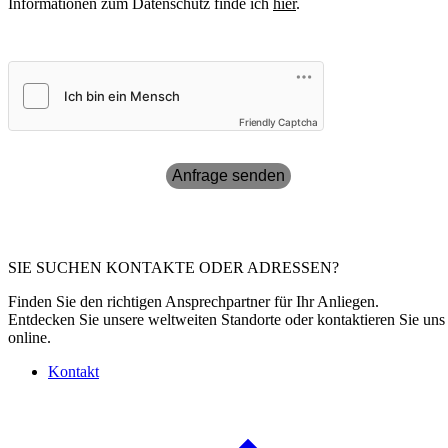
Informationen zum Datenschutz finde ich
hier
.
Friendly Captcha
Anfrage senden
SIE SUCHEN KONTAKTE ODER ADRESSEN?
Finden Sie den richtigen Ansprechpartner für Ihr Anliegen.
Entdecken Sie unsere weltweiten Standorte oder kontaktieren Sie uns
online.
Kontakt