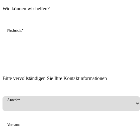
Wie können wir helfen?
Nachricht*
Bitte vervollständigen Sie Ihre Kontaktinformationen
Anrede*
Vorname