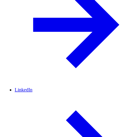
LinkedIn