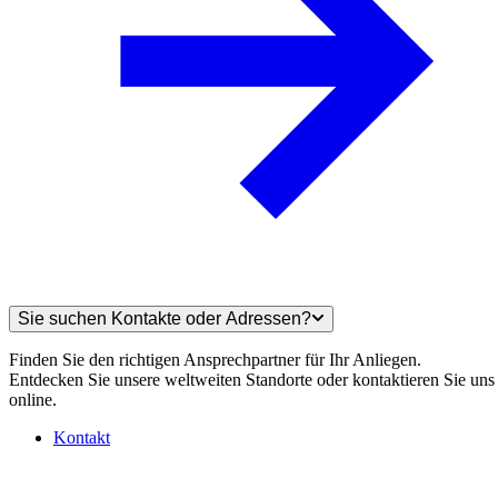
Sie suchen Kontakte oder Adressen?
Finden Sie den richtigen Ansprechpartner für Ihr Anliegen.
Entdecken Sie unsere weltweiten Standorte oder kontaktieren Sie uns
online.
Kontakt