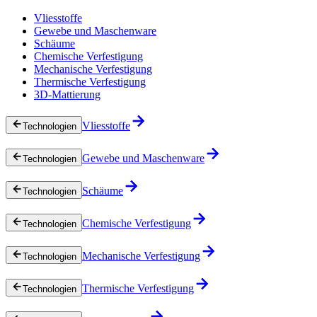
Vliesstoffe
Gewebe und Maschenware
Schäume
Chemische Verfestigung
Mechanische Verfestigung
Thermische Verfestigung
3D-Mattierung
Vliesstoffe
Technologien
Gewebe und Maschenware
Technologien
Schäume
Technologien
Chemische Verfestigung
Technologien
Mechanische Verfestigung
Technologien
Thermische Verfestigung
Technologien