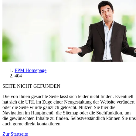
FPM Homepage
404
SEITE NICHT GEFUNDEN
Die von Ihnen gesuchte Seite lässt sich leider nicht finden. Eventuell
hat sich die URL im Zuge einer Neugestaltung der Website verändert
oder die Seite wurde gänzlich gelöscht. Nutzen Sie hier die
Navigation im Hauptmenü, die Sitemap oder die Suchfunktion, um
die gewünschten Inhalte zu finden. Selbstverständlich können Sie uns
auch gerne direkt kontaktieren.
Zur Startseite