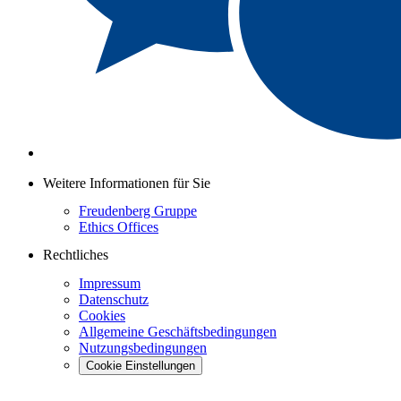
Weitere Informationen für Sie
Freudenberg Gruppe
Ethics Offices
Rechtliches
Impressum
Datenschutz
Cookies
Allgemeine Geschäftsbedingungen
Nutzungsbedingungen
Cookie Einstellungen