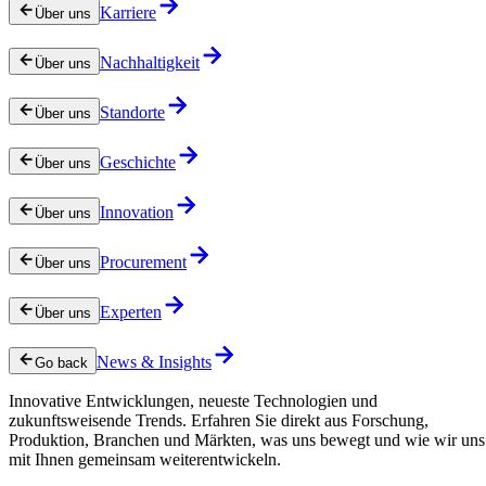
Karriere
Über uns
Nachhaltigkeit
Über uns
Standorte
Über uns
Geschichte
Über uns
Innovation
Über uns
Procurement
Über uns
Experten
Über uns
News & Insights
Go back
Innovative Entwicklungen, neueste Technologien und
zukunftsweisende Trends. Erfahren Sie direkt aus Forschung,
Produktion, Branchen und Märkten, was uns bewegt und wie wir uns
mit Ihnen gemeinsam weiterentwickeln.