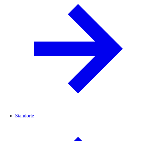
Standorte