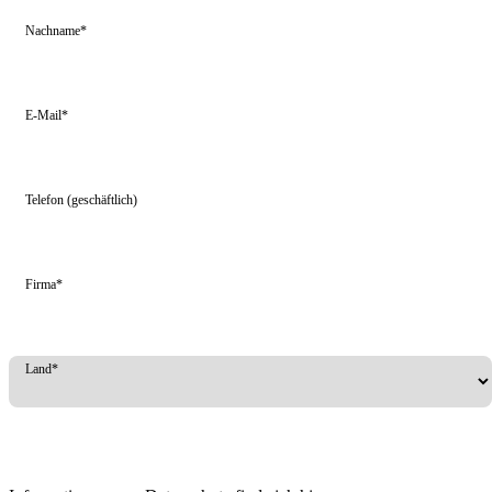
Nachname*
E-Mail*
Telefon (geschäftlich)
Firma*
Land*