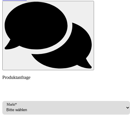
Produktanfrage
Markt*