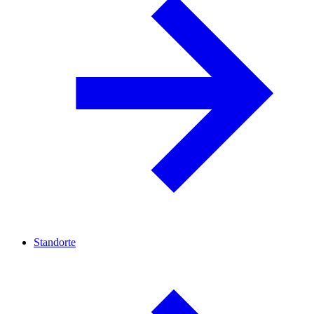
Standorte