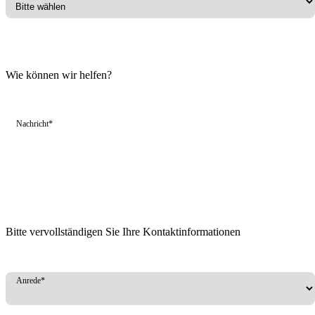
Wie können wir helfen?
Nachricht*
Bitte vervollständigen Sie Ihre Kontaktinformationen
Anrede*