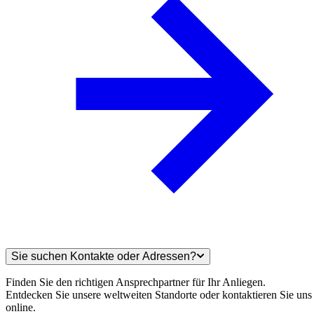
Sie suchen Kontakte oder Adressen?
Finden Sie den richtigen Ansprechpartner für Ihr Anliegen.
Entdecken Sie unsere weltweiten Standorte oder kontaktieren Sie uns
online.