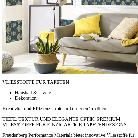
VLIESSTOFFE FÜR TAPETEN
Haushalt & Living
Dekoration
Kreativität und Effizienz – mit strukturierten Textilien
TIEFE, TEXTUR UND ELEGANTE OPTIK: PREMIUM-
VLIESSTOFFE FÜR EINZIGARTIGE TAPETENDESIGNS
Freudenberg Performance Materials bietet innovative Vliesstoffe für