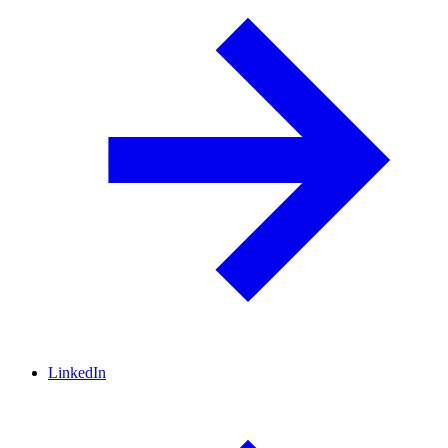
LinkedIn