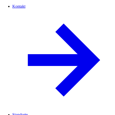
Kontakt
Standorte