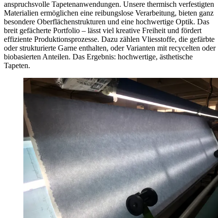
anspruchsvolle Tapetenanwendungen. Unsere thermisch verfestigten
Materialien ermöglichen eine reibungslose Verarbeitung, bieten ganz
besondere Oberflächenstrukturen und eine hochwertige Optik. Das
breit gefächerte Portfolio – lässt viel kreative Freiheit und fördert
effiziente Produktionsprozesse. Dazu zählen Vliesstoffe, die gefärbte
oder strukturierte Garne enthalten, oder Varianten mit recycelten oder
biobasierten Anteilen. Das Ergebnis: hochwertige, ästhetische
Tapeten.