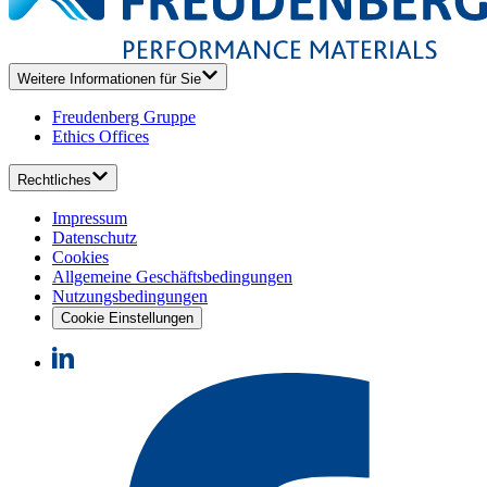
Weitere Informationen für Sie
Freudenberg Gruppe
Ethics Offices
Rechtliches
Impressum
Datenschutz
Cookies
Allgemeine Geschäftsbedingungen
Nutzungsbedingungen
Cookie Einstellungen