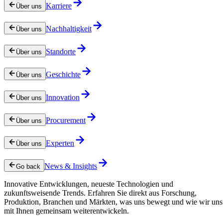
Karriere
Über uns
Nachhaltigkeit
Über uns
Standorte
Über uns
Geschichte
Über uns
Innovation
Über uns
Procurement
Über uns
Experten
Über uns
News & Insights
Go back
Innovative Entwicklungen, neueste Technologien und
zukunftsweisende Trends. Erfahren Sie direkt aus Forschung,
Produktion, Branchen und Märkten, was uns bewegt und wie wir uns
mit Ihnen gemeinsam weiterentwickeln.