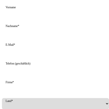
Vorname
Nachname*
E-Mail*
Telefon (geschäftlich)
Firma*
Land*