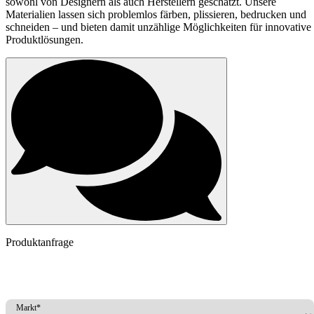
sowohl von Designern als auch Herstellern geschätzt. Unsere
Materialien lassen sich problemlos färben, plissieren, bedrucken und
schneiden – und bieten damit unzählige Möglichkeiten für innovative
Produktlösungen.
Produktanfrage
Markt*