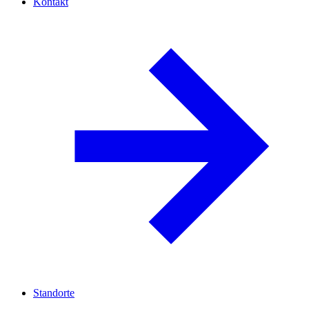
Kontakt
Standorte