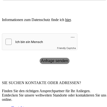
Informationen zum Datenschutz finde ich
hier
.
Friendly Captcha
Anfrage senden
SIE SUCHEN KONTAKTE ODER ADRESSEN?
Finden Sie den richtigen Ansprechpartner für Ihr Anliegen.
Entdecken Sie unsere weltweiten Standorte oder kontaktieren Sie uns
online.