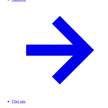
Über uns