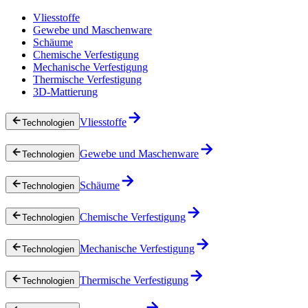
Vliesstoffe
Gewebe und Maschenware
Schäume
Chemische Verfestigung
Mechanische Verfestigung
Thermische Verfestigung
3D-Mattierung
Vliesstoffe
Technologien
Gewebe und Maschenware
Technologien
Schäume
Technologien
Chemische Verfestigung
Technologien
Mechanische Verfestigung
Technologien
Thermische Verfestigung
Technologien