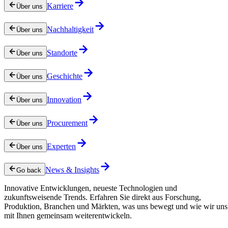
Karriere
Über uns
Nachhaltigkeit
Über uns
Standorte
Über uns
Geschichte
Über uns
Innovation
Über uns
Procurement
Über uns
Experten
Über uns
News & Insights
Go back
Innovative Entwicklungen, neueste Technologien und
zukunftsweisende Trends. Erfahren Sie direkt aus Forschung,
Produktion, Branchen und Märkten, was uns bewegt und wie wir uns
mit Ihnen gemeinsam weiterentwickeln.