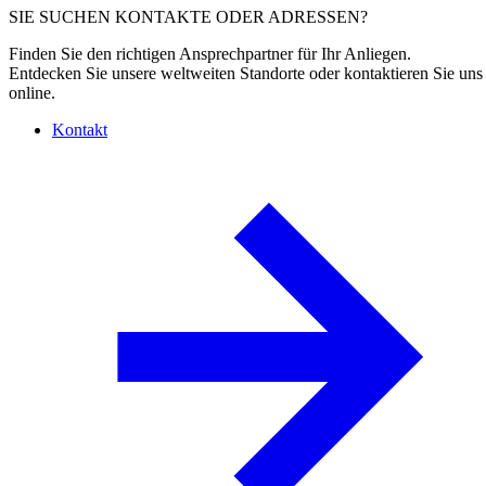
SIE SUCHEN KONTAKTE ODER ADRESSEN?
Finden Sie den richtigen Ansprechpartner für Ihr Anliegen.
Entdecken Sie unsere weltweiten Standorte oder kontaktieren Sie uns
online.
Kontakt