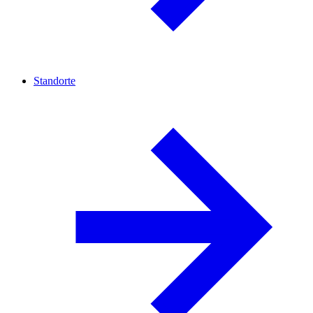
Standorte