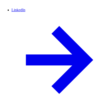
LinkedIn