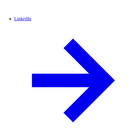
LinkedIn