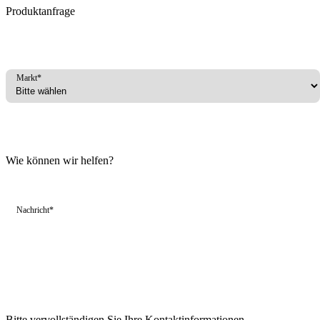
Produktanfrage
Markt*
Wie können wir helfen?
Nachricht*
Bitte vervollständigen Sie Ihre Kontaktinformationen