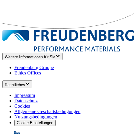
Weitere Informationen für Sie
Freudenberg Gruppe
Ethics Offices
Rechtliches
Impressum
Datenschutz
Cookies
Allgemeine Geschäftsbedingungen
Nutzungsbedingungen
Cookie Einstellungen