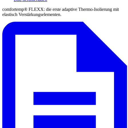
comfortemp® FLEXX: die erste adaptive Thermo-Isolierung mit
elastisch Verstärkungselementen.