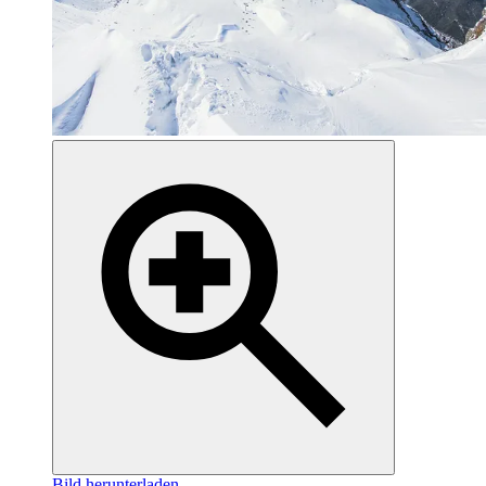
Bild herunterladen