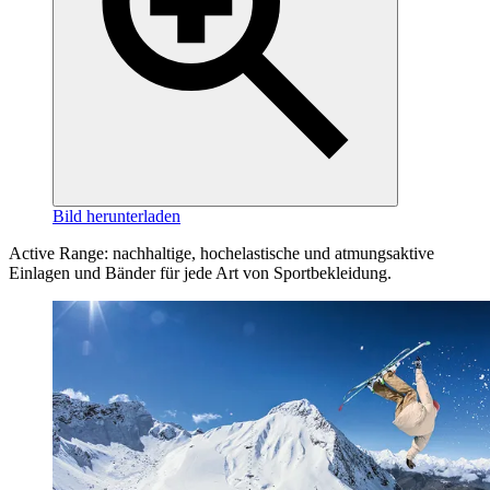
Bild herunterladen
Active Range: nachhaltige, hochelastische und atmungsaktive
Einlagen und Bänder für jede Art von Sportbekleidung.