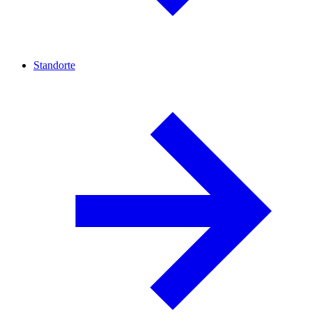
Standorte