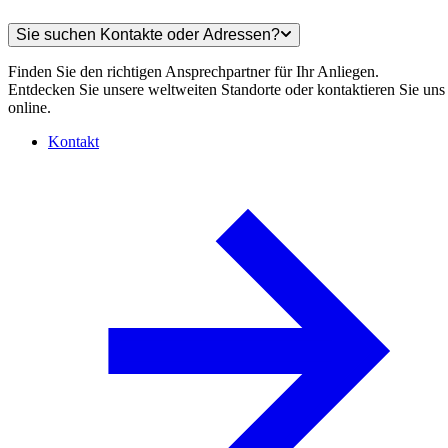
Sie suchen Kontakte oder Adressen?
Finden Sie den richtigen Ansprechpartner für Ihr Anliegen.
Entdecken Sie unsere weltweiten Standorte oder kontaktieren Sie uns
online.
Kontakt