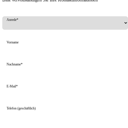
Anrede*
Vorname
Nachname*
E-Mail*
Telefon (geschäftlich)