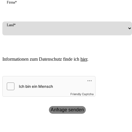
Firma*
Land*
Informationen zum Datenschutz finde ich
hier
.
Friendly Captcha
Anfrage senden