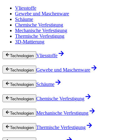
Vliesstoffe
Gewebe und Maschenware
Schäume
Chemische Verfestigung
Mechanische Verfestigung
Thermische Verfestigung
3D-Mattierung
Vliesstoffe
Technologien
Gewebe und Maschenware
Technologien
Schäume
Technologien
Chemische Verfestigung
Technologien
Mechanische Verfestigung
Technologien
Thermische Verfestigung
Technologien