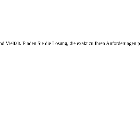
nd Vielfalt. Finden Sie die Lösung, die exakt zu Ihren Anforderungen p