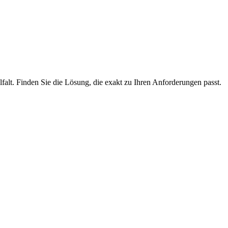
lfalt. Finden Sie die Lösung, die exakt zu Ihren Anforderungen passt.