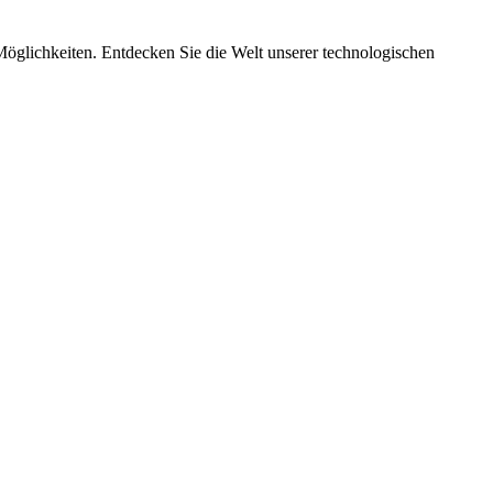
Möglichkeiten. Entdecken Sie die Welt unserer technologischen