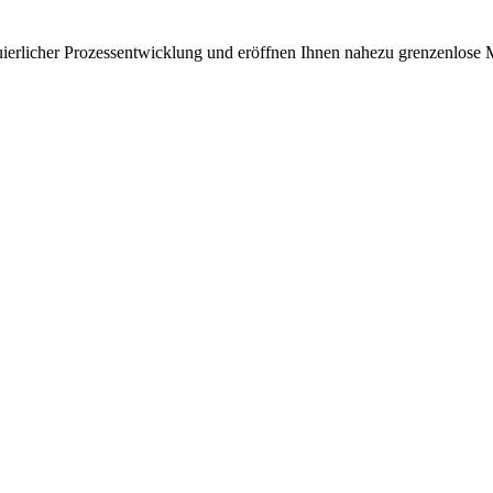
uierlicher Prozessentwicklung und eröffnen Ihnen nahezu grenzenlose 