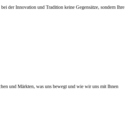
 bei der Innovation und Tradition keine Gegensätze, sondern Ihre
nchen und Märkten, was uns bewegt und wie wir uns mit Ihnen