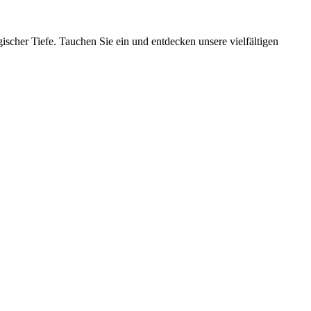
ischer Tiefe. Tauchen Sie ein und entdecken unsere vielfältigen