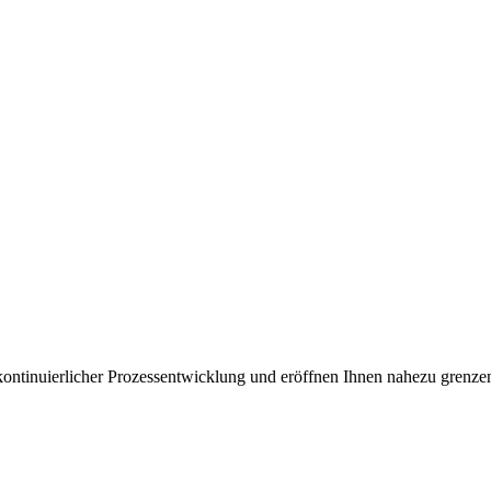
kontinuierlicher Prozessentwicklung und eröffnen Ihnen nahezu grenze