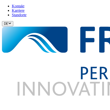
Kontakt
Karriere
Standorte
DE