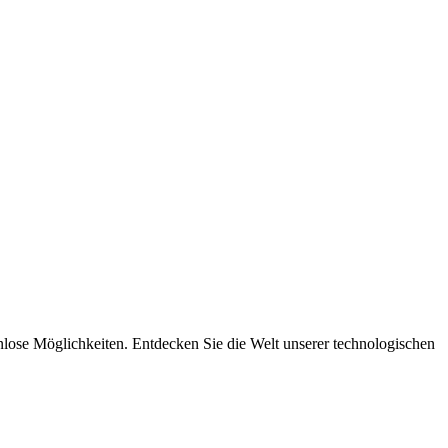
nlose Möglichkeiten. Entdecken Sie die Welt unserer technologischen