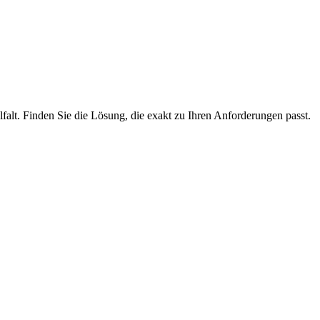
lfalt. Finden Sie die Lösung, die exakt zu Ihren Anforderungen passt.