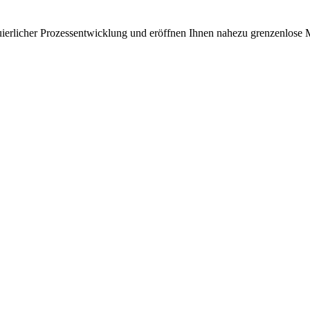
uierlicher Prozessentwicklung und eröffnen Ihnen nahezu grenzenlose 