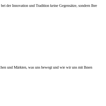
 bei der Innovation und Tradition keine Gegensätze, sondern Ihre
nchen und Märkten, was uns bewegt und wie wir uns mit Ihnen