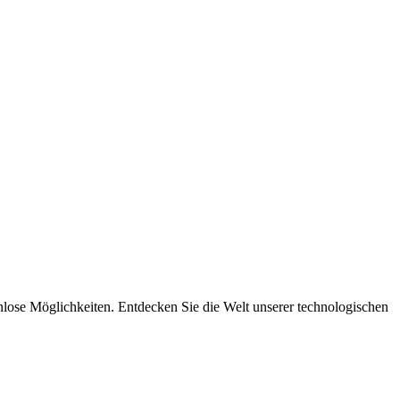
nlose Möglichkeiten. Entdecken Sie die Welt unserer technologischen