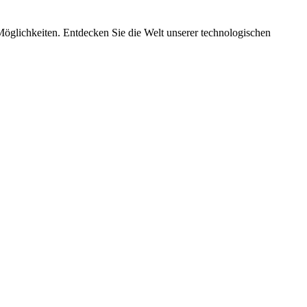
Möglichkeiten. Entdecken Sie die Welt unserer technologischen