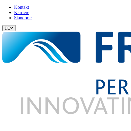
Kontakt
Karriere
Standorte
DE