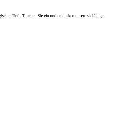
ischer Tiefe. Tauchen Sie ein und entdecken unsere vielfältigen