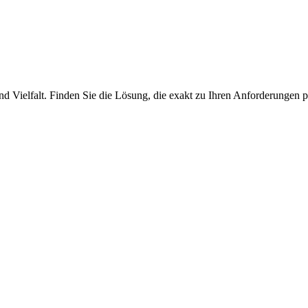
nd Vielfalt. Finden Sie die Lösung, die exakt zu Ihren Anforderungen p