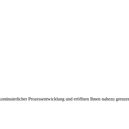
kontinuierlicher Prozessentwicklung und eröffnen Ihnen nahezu grenze