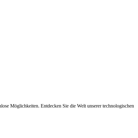
nlose Möglichkeiten. Entdecken Sie die Welt unserer technologischen