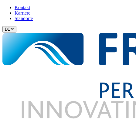
Kontakt
Karriere
Standorte
DE