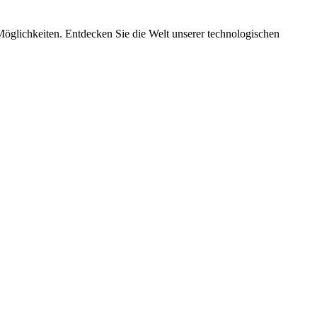
Möglichkeiten. Entdecken Sie die Welt unserer technologischen