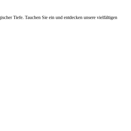
ischer Tiefe. Tauchen Sie ein und entdecken unsere vielfältigen