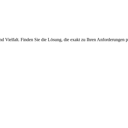
nd Vielfalt. Finden Sie die Lösung, die exakt zu Ihren Anforderungen p