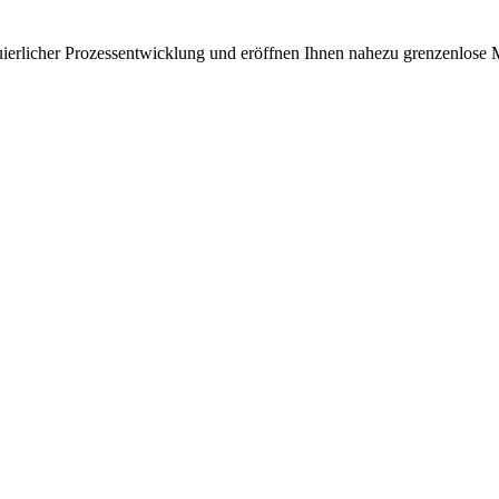
uierlicher Prozessentwicklung und eröffnen Ihnen nahezu grenzenlose 