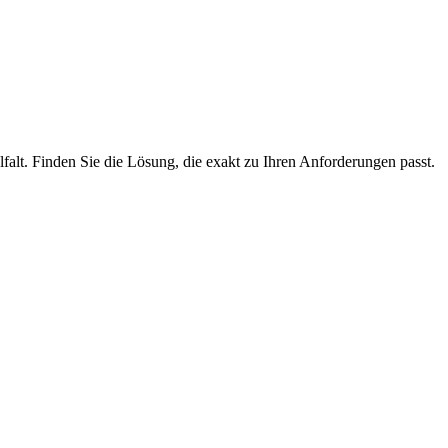
lfalt. Finden Sie die Lösung, die exakt zu Ihren Anforderungen passt.