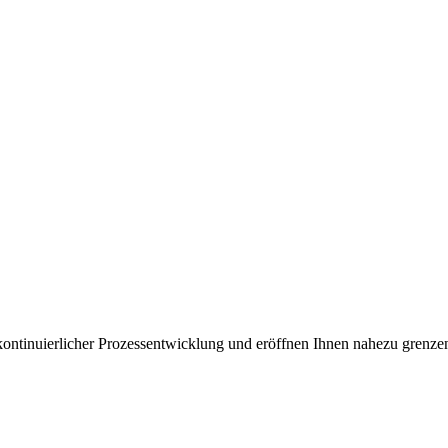
kontinuierlicher Prozessentwicklung und eröffnen Ihnen nahezu grenze