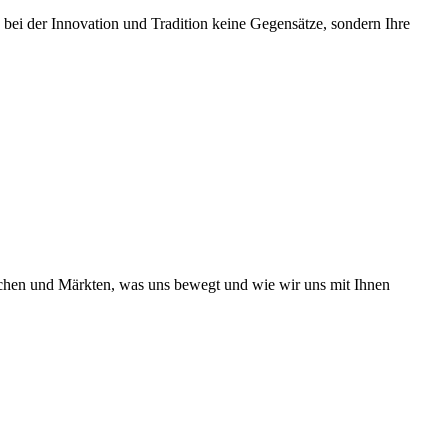
 bei der Innovation und Tradition keine Gegensätze, sondern Ihre
nchen und Märkten, was uns bewegt und wie wir uns mit Ihnen