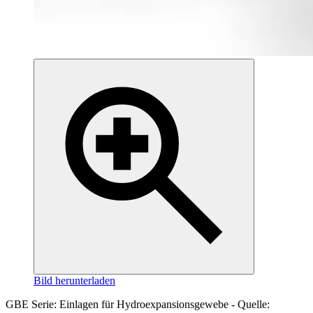
Bild herunterladen
GBE Serie: Einlagen für Hydroexpansionsgewebe - Quelle: