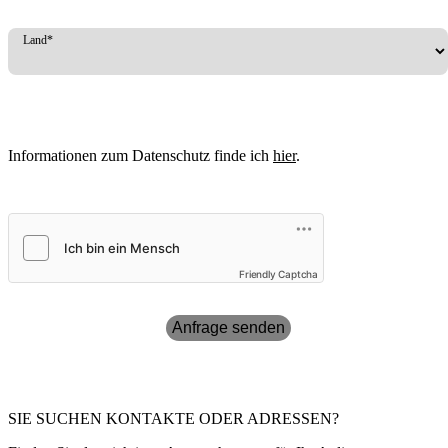
Land*
Informationen zum Datenschutz finde ich
hier
.
Friendly Captcha
Anfrage senden
SIE SUCHEN KONTAKTE ODER ADRESSEN?