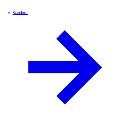
Standorte