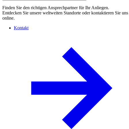
Finden Sie den richtigen Ansprechpartner für Ihr Anliegen.
Entdecken Sie unsere weltweiten Standorte oder kontaktieren Sie uns
online.
Kontakt