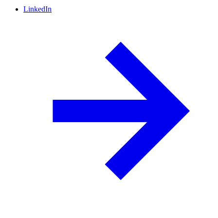
LinkedIn