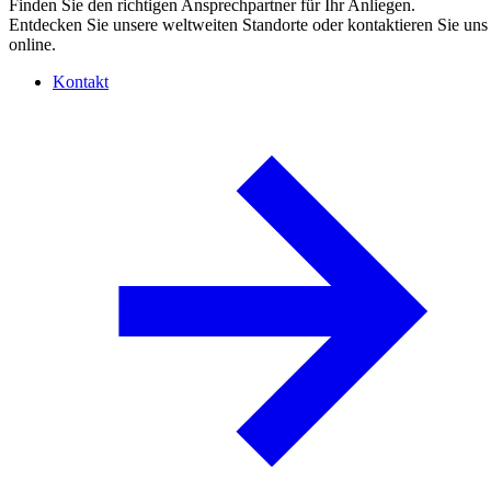
Finden Sie den richtigen Ansprechpartner für Ihr Anliegen.
Entdecken Sie unsere weltweiten Standorte oder kontaktieren Sie uns
online.
Kontakt