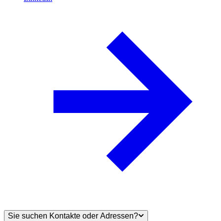
Sie suchen Kontakte oder Adressen?