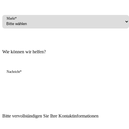
Markt*
Wie können wir helfen?
Nachricht*
Bitte vervollständigen Sie Ihre Kontaktinformationen