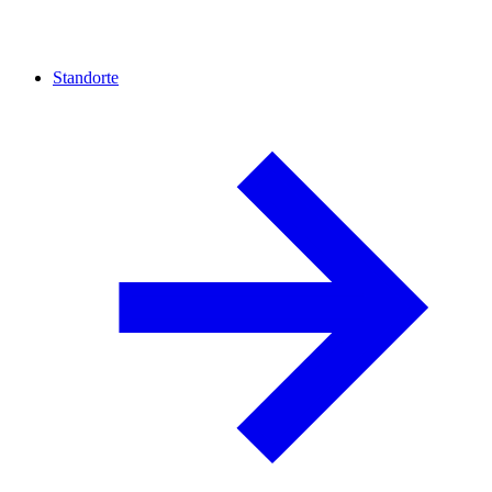
Standorte