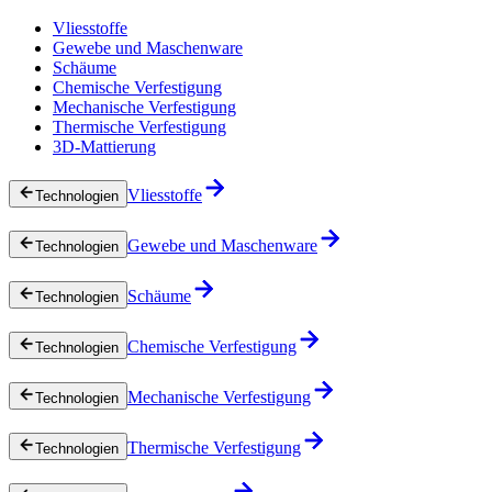
Vliesstoffe
Gewebe und Maschenware
Schäume
Chemische Verfestigung
Mechanische Verfestigung
Thermische Verfestigung
3D-Mattierung
Vliesstoffe
Technologien
Gewebe und Maschenware
Technologien
Schäume
Technologien
Chemische Verfestigung
Technologien
Mechanische Verfestigung
Technologien
Thermische Verfestigung
Technologien