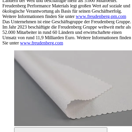
Ländern der Welt und beschäftigte mehr als 5.000 Mitarbeiter.
Freudenberg Performance Materials legt großen Wert auf soziale und
ökologische Verantwortung als Basis für seinen Geschäftserfolg.
Weitere Informationen finden Sie unter
www.freudenberg-pm.com
Das Unternehmen ist eine Geschäftsgruppe der Freudenberg Gruppe.
Im Jahr 2023 beschäftigte die Freudenberg Gruppe weltweit mehr als
52.000 Mitarbeiter in rund 60 Ländern und erwirtschaftete einen
Umsatz von rund 11,9 Milliarden Euro. Weitere Informationen finden
Sie unter
www.freudenberg.com