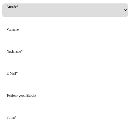
Anrede*
Vorname
Nachname*
E-Mail*
Telefon (geschäftlich)
Firma*