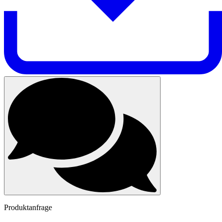
Produktanfrage