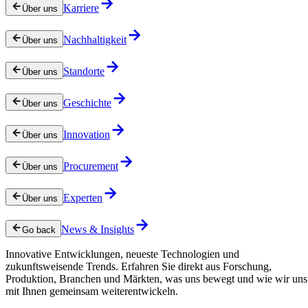
Karriere
Über uns
Nachhaltigkeit
Über uns
Standorte
Über uns
Geschichte
Über uns
Innovation
Über uns
Procurement
Über uns
Experten
Über uns
News & Insights
Go back
Innovative Entwicklungen, neueste Technologien und
zukunftsweisende Trends. Erfahren Sie direkt aus Forschung,
Produktion, Branchen und Märkten, was uns bewegt und wie wir uns
mit Ihnen gemeinsam weiterentwickeln.