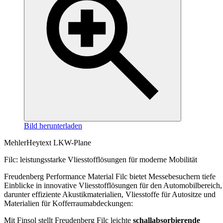
Bild herunterladen
MehlerHeytext LKW-Plane
Filc: leistungsstarke Vliesstofflösungen für moderne Mobilität
Freudenberg Performance Material Filc bietet Messebesuchern tiefe
Einblicke in innovative Vliesstofflösungen für den Automobilbereich,
darunter effiziente Akustikmaterialien, Vliesstoffe für Autositze und
Materialien für Kofferraumabdeckungen:
Mit Finsol stellt Freudenberg Filc leichte
schallabsorbierende