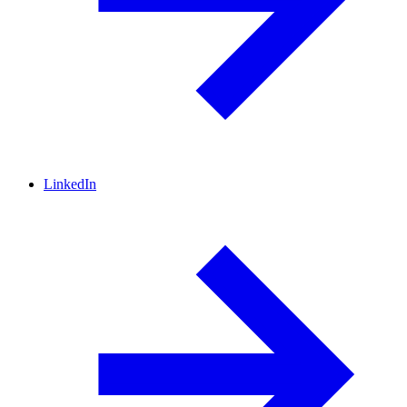
LinkedIn