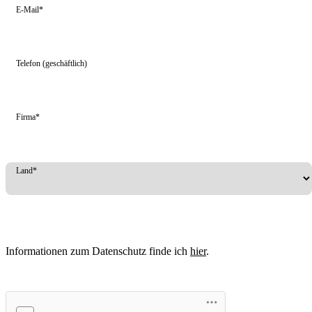
E-Mail*
Telefon (geschäftlich)
Firma*
Land*
Informationen zum Datenschutz finde ich
hier
.