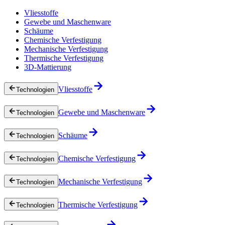
Vliesstoffe
Gewebe und Maschenware
Schäume
Chemische Verfestigung
Mechanische Verfestigung
Thermische Verfestigung
3D-Mattierung
Vliesstoffe
Technologien
Gewebe und Maschenware
Technologien
Schäume
Technologien
Chemische Verfestigung
Technologien
Mechanische Verfestigung
Technologien
Thermische Verfestigung
Technologien