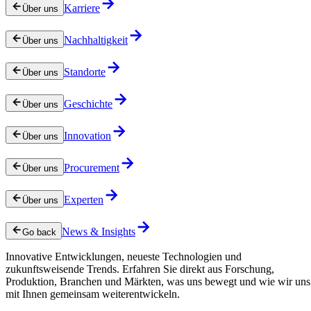
Karriere
Über uns
Nachhaltigkeit
Über uns
Standorte
Über uns
Geschichte
Über uns
Innovation
Über uns
Procurement
Über uns
Experten
Über uns
News & Insights
Go back
Innovative Entwicklungen, neueste Technologien und
zukunftsweisende Trends. Erfahren Sie direkt aus Forschung,
Produktion, Branchen und Märkten, was uns bewegt und wie wir uns
mit Ihnen gemeinsam weiterentwickeln.