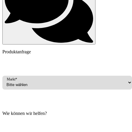
Produktanfrage
Markt*
Wie können wir helfen?