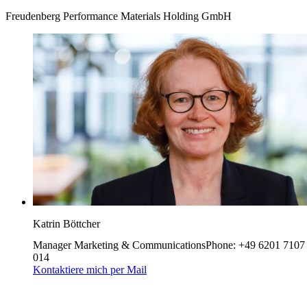
Freudenberg Performance Materials Holding GmbH
Katrin Böttcher
Manager Marketing & Communications
Phone
:
+49 6201 7107
014
Kontaktiere mich per Mail