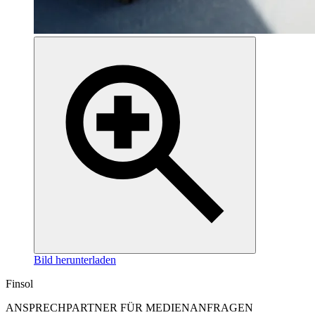
Bild herunterladen
Finsol
ANSPRECHPARTNER FÜR MEDIENANFRAGEN