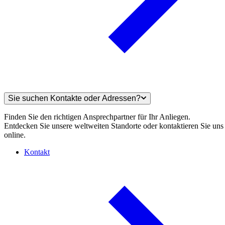
Sie suchen Kontakte oder Adressen?
Finden Sie den richtigen Ansprechpartner für Ihr Anliegen.
Entdecken Sie unsere weltweiten Standorte oder kontaktieren Sie uns
online.
Kontakt