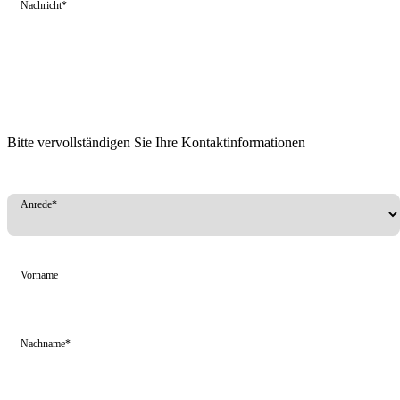
Nachricht*
Bitte vervollständigen Sie Ihre Kontaktinformationen
Anrede*
Vorname
Nachname*