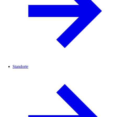
Standorte