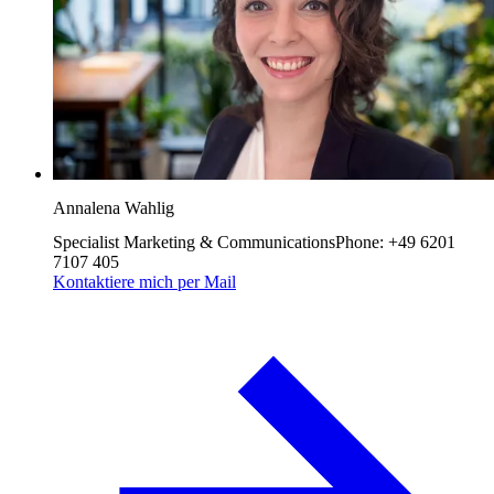
Annalena Wahlig
Specialist Marketing & Communications
Phone
:
+49 6201
7107 405
Kontaktiere mich per Mail