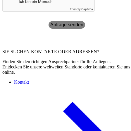
Friendly Captcha
Anfrage senden
SIE SUCHEN KONTAKTE ODER ADRESSEN?
Finden Sie den richtigen Ansprechpartner für Ihr Anliegen.
Entdecken Sie unsere weltweiten Standorte oder kontaktieren Sie uns
online.
Kontakt