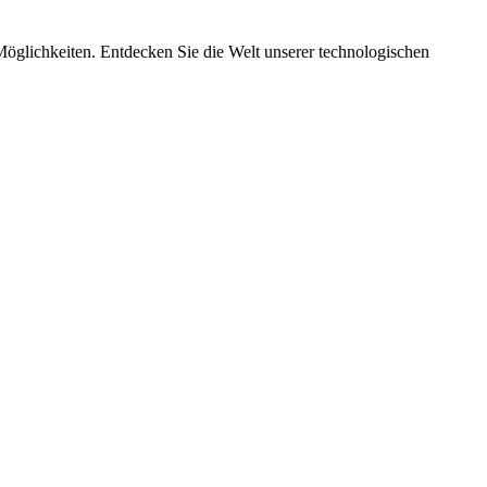
Möglichkeiten. Entdecken Sie die Welt unserer technologischen