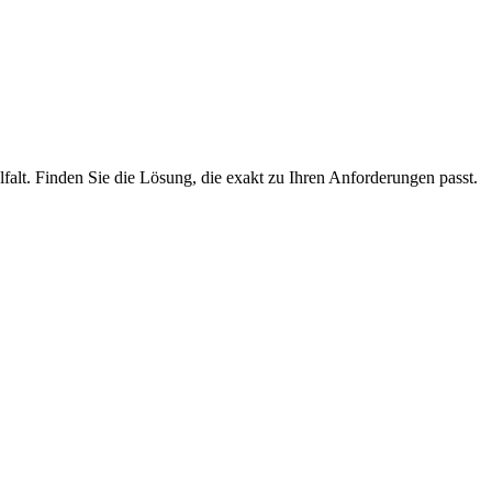
lfalt. Finden Sie die Lösung, die exakt zu Ihren Anforderungen passt.