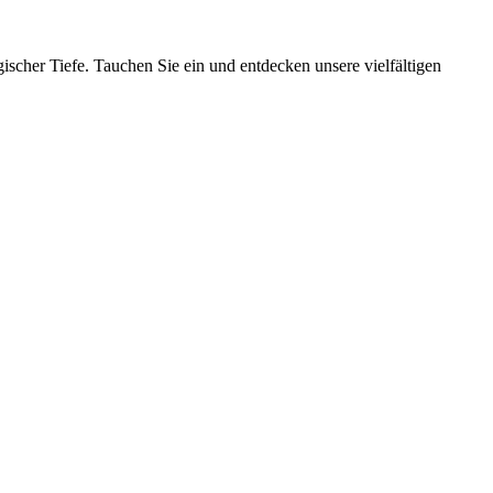
ischer Tiefe. Tauchen Sie ein und entdecken unsere vielfältigen