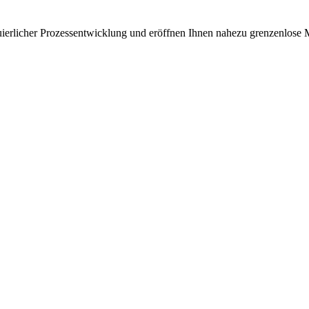
uierlicher Prozessentwicklung und eröffnen Ihnen nahezu grenzenlose 