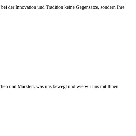
 bei der Innovation und Tradition keine Gegensätze, sondern Ihre
nchen und Märkten, was uns bewegt und wie wir uns mit Ihnen