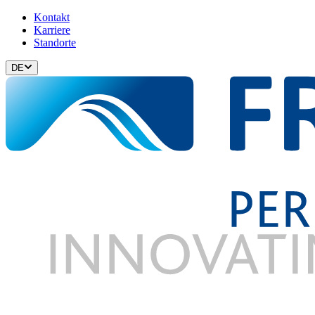
Kontakt
Karriere
Standorte
DE