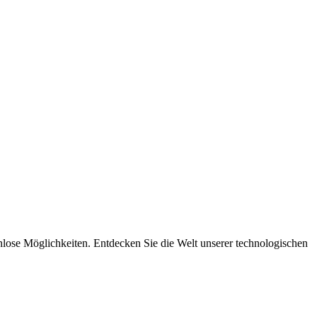
nlose Möglichkeiten. Entdecken Sie die Welt unserer technologischen