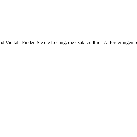
nd Vielfalt. Finden Sie die Lösung, die exakt zu Ihren Anforderungen p