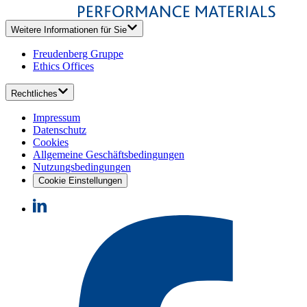
Weitere Informationen für Sie
Freudenberg Gruppe
Ethics Offices
Rechtliches
Impressum
Datenschutz
Cookies
Allgemeine Geschäftsbedingungen
Nutzungsbedingungen
Cookie Einstellungen