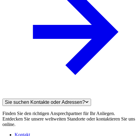
Sie suchen Kontakte oder Adressen?
Finden Sie den richtigen Ansprechpartner für Ihr Anliegen.
Entdecken Sie unsere weltweiten Standorte oder kontaktieren Sie uns
online.
Kontakt