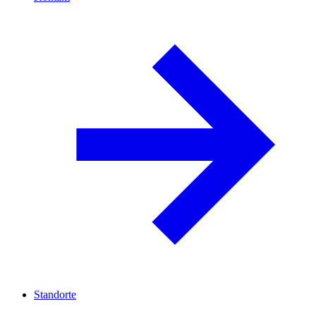
Standorte