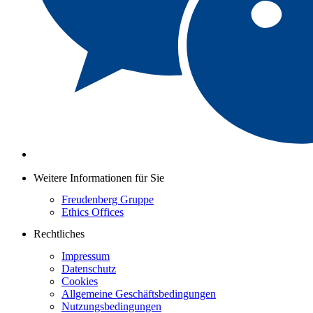
Weitere Informationen für Sie
Freudenberg Gruppe
Ethics Offices
Rechtliches
Impressum
Datenschutz
Cookies
Allgemeine Geschäftsbedingungen
Nutzungsbedingungen