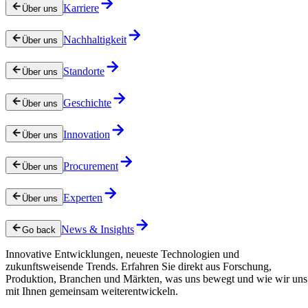
Karriere
Über uns
Nachhaltigkeit
Über uns
Standorte
Über uns
Geschichte
Über uns
Innovation
Über uns
Procurement
Über uns
Experten
Über uns
News & Insights
Go back
Innovative Entwicklungen, neueste Technologien und
zukunftsweisende Trends. Erfahren Sie direkt aus Forschung,
Produktion, Branchen und Märkten, was uns bewegt und wie wir uns
mit Ihnen gemeinsam weiterentwickeln.