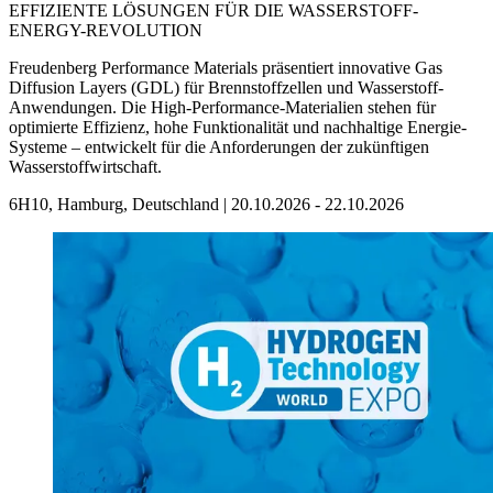
EFFIZIENTE LÖSUNGEN FÜR DIE WASSERSTOFF-
ENERGY-REVOLUTION
Freudenberg Performance Materials präsentiert innovative Gas
Diffusion Layers (GDL) für Brennstoffzellen und Wasserstoff-
Anwendungen. Die High-Performance-Materialien stehen für
optimierte Effizienz, hohe Funktionalität und nachhaltige Energie-
Systeme – entwickelt für die Anforderungen der zukünftigen
Wasserstoffwirtschaft.
6H10, Hamburg, Deutschland | 20.10.2026 - 22.10.2026