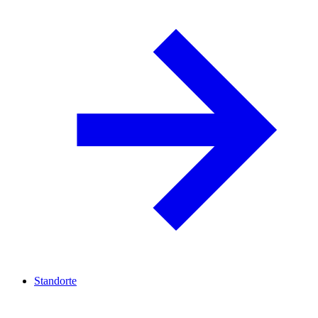
Standorte