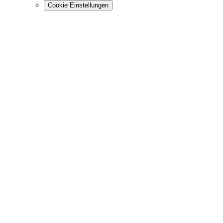
Cookie Einstellungen