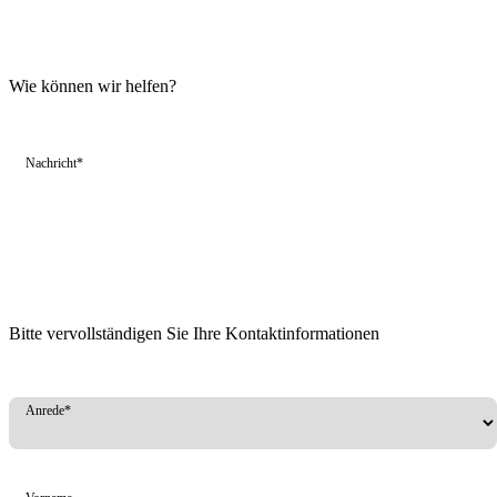
Wie können wir helfen?
Nachricht*
Bitte vervollständigen Sie Ihre Kontaktinformationen
Anrede*