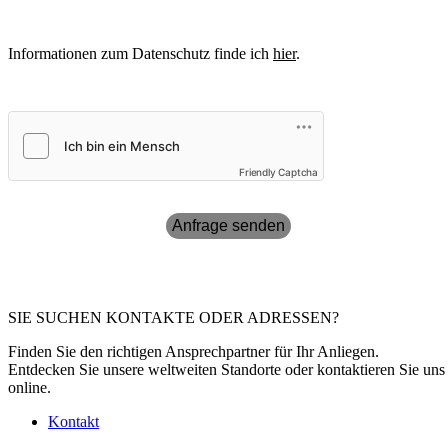
Informationen zum Datenschutz finde ich
hier
.
Friendly Captcha
Anfrage senden
SIE SUCHEN KONTAKTE ODER ADRESSEN?
Finden Sie den richtigen Ansprechpartner für Ihr Anliegen.
Entdecken Sie unsere weltweiten Standorte oder kontaktieren Sie uns
online.
Kontakt