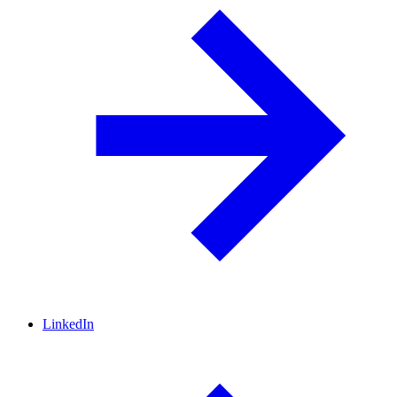
LinkedIn