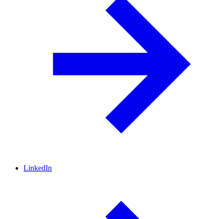
LinkedIn