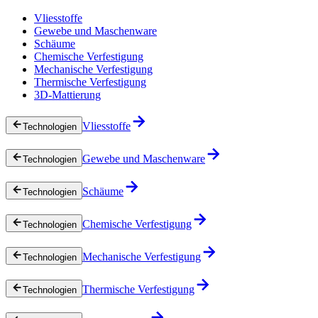
Vliesstoffe
Gewebe und Maschenware
Schäume
Chemische Verfestigung
Mechanische Verfestigung
Thermische Verfestigung
3D-Mattierung
Vliesstoffe
Technologien
Gewebe und Maschenware
Technologien
Schäume
Technologien
Chemische Verfestigung
Technologien
Mechanische Verfestigung
Technologien
Thermische Verfestigung
Technologien