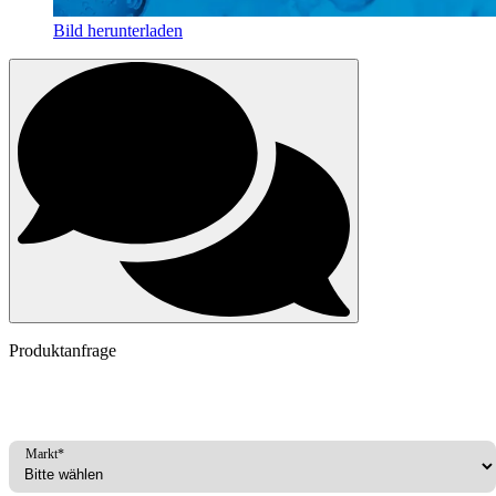
Bild herunterladen
Produktanfrage
Markt*