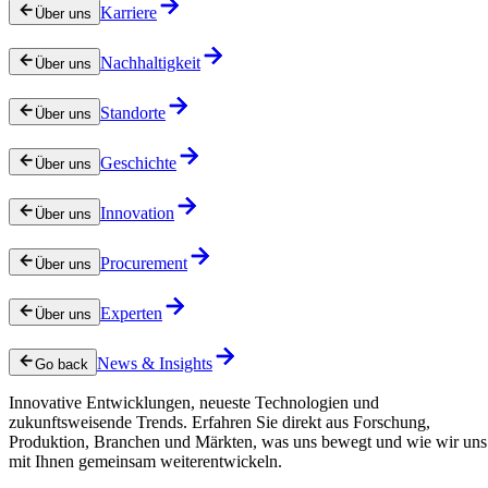
Karriere
Über uns
Nachhaltigkeit
Über uns
Standorte
Über uns
Geschichte
Über uns
Innovation
Über uns
Procurement
Über uns
Experten
Über uns
News & Insights
Go back
Innovative Entwicklungen, neueste Technologien und
zukunftsweisende Trends. Erfahren Sie direkt aus Forschung,
Produktion, Branchen und Märkten, was uns bewegt und wie wir uns
mit Ihnen gemeinsam weiterentwickeln.