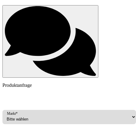
Produktanfrage
Markt*