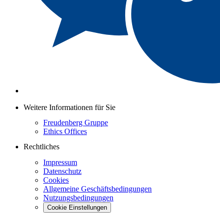
Weitere Informationen für Sie
Freudenberg Gruppe
Ethics Offices
Rechtliches
Impressum
Datenschutz
Cookies
Allgemeine Geschäftsbedingungen
Nutzungsbedingungen
Cookie Einstellungen