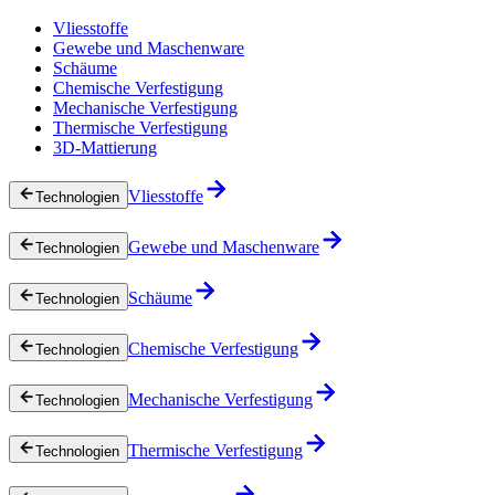
Vliesstoffe
Gewebe und Maschenware
Schäume
Chemische Verfestigung
Mechanische Verfestigung
Thermische Verfestigung
3D-Mattierung
Vliesstoffe
Technologien
Gewebe und Maschenware
Technologien
Schäume
Technologien
Chemische Verfestigung
Technologien
Mechanische Verfestigung
Technologien
Thermische Verfestigung
Technologien