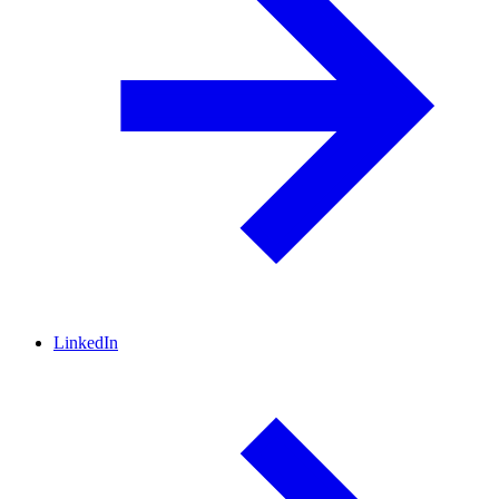
LinkedIn