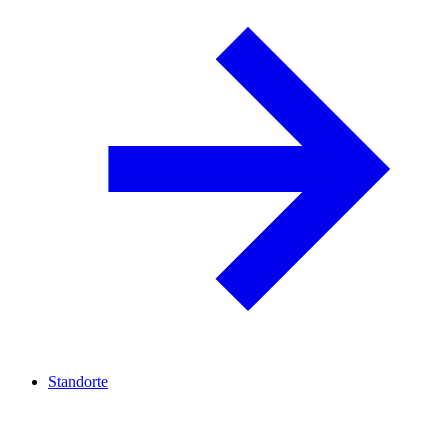
Standorte