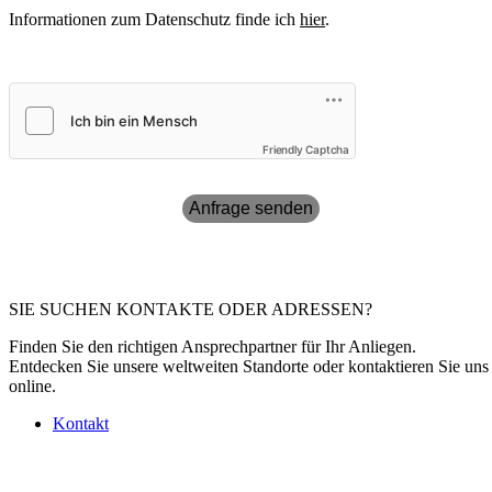
Informationen zum Datenschutz finde ich
hier
.
Friendly Captcha
Anfrage senden
SIE SUCHEN KONTAKTE ODER ADRESSEN?
Finden Sie den richtigen Ansprechpartner für Ihr Anliegen.
Entdecken Sie unsere weltweiten Standorte oder kontaktieren Sie uns
online.
Kontakt