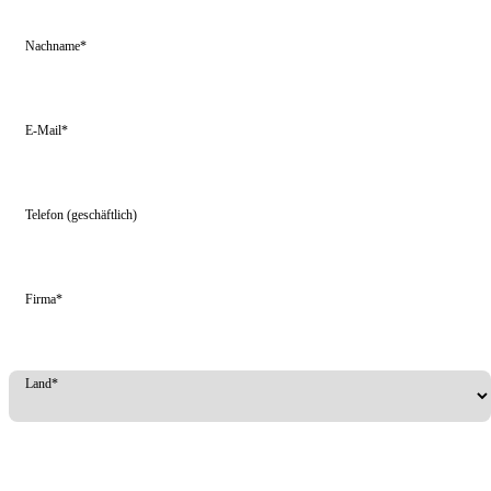
Nachname*
E-Mail*
Telefon (geschäftlich)
Firma*
Land*