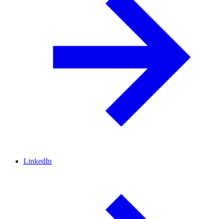
LinkedIn