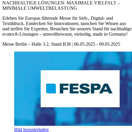
NACHHALTIGE LÖSUNGEN: MAXIMALE VIELFALT –
MINIMALE UMWELTBELASTUNG
Erleben Sie Europas führende Messe für Sieb-, Digital- und
Textildruck. Entdecken Sie Innovationen, tauschen Sie Wissen aus
und treffen Sie Experten. Besuchen Sie unseren Stand für nachhaltige
ecotex®-Lösungen – umweltbewusst, vielseitig, made in Germany!
Messe Berlin – Halle 3.2, Stand B38 | 06.05.2025 - 09.05.2025
Bild herunterladen