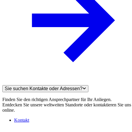
Sie suchen Kontakte oder Adressen?
Finden Sie den richtigen Ansprechpartner für Ihr Anliegen.
Entdecken Sie unsere weltweiten Standorte oder kontaktieren Sie uns
online.
Kontakt