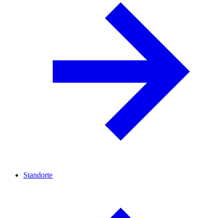
Standorte