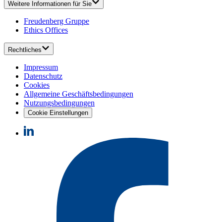
Weitere Informationen für Sie
Freudenberg Gruppe
Ethics Offices
Rechtliches
Impressum
Datenschutz
Cookies
Allgemeine Geschäftsbedingungen
Nutzungsbedingungen
Cookie Einstellungen