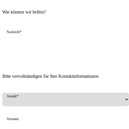
Wie können wir helfen?
Nachricht*
Bitte vervollständigen Sie Ihre Kontaktinformationen
Anrede*
Vorname