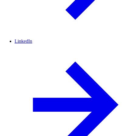
LinkedIn