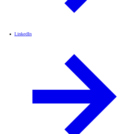
LinkedIn