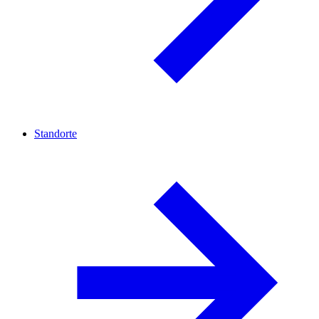
Standorte