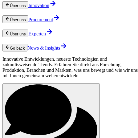
Innovation
Über uns
Procurement
Über uns
Experten
Über uns
News & Insights
Go back
Innovative Entwicklungen, neueste Technologien und
zukunftsweisende Trends. Erfahren Sie direkt aus Forschung,
Produktion, Branchen und Märkten, was uns bewegt und wie wir uns
mit Ihnen gemeinsam weiterentwickeln.