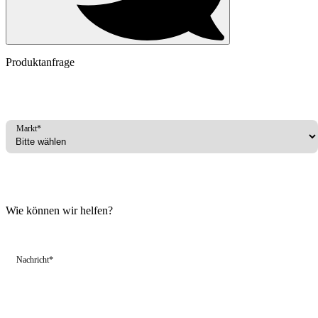
Produktanfrage
Markt*
Wie können wir helfen?
Nachricht*