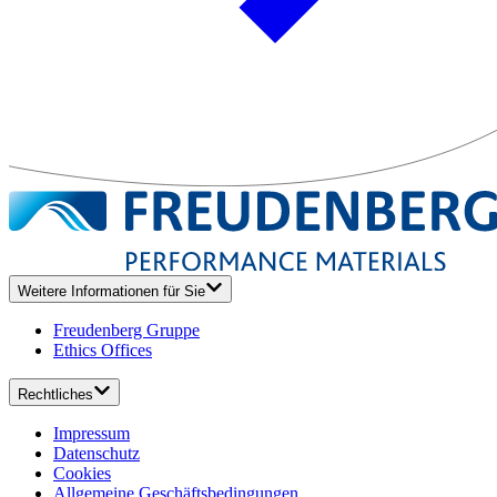
Weitere Informationen für Sie
Freudenberg Gruppe
Ethics Offices
Rechtliches
Impressum
Datenschutz
Cookies
Allgemeine Geschäftsbedingungen