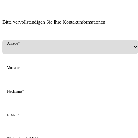
Bitte vervollständigen Sie Ihre Kontaktinformationen
Anrede*
Vorname
Nachname*
E-Mail*