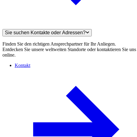
Sie suchen Kontakte oder Adressen?
Finden Sie den richtigen Ansprechpartner für Ihr Anliegen.
Entdecken Sie unsere weltweiten Standorte oder kontaktieren Sie uns
online.
Kontakt