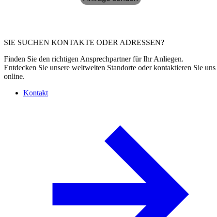
SIE SUCHEN KONTAKTE ODER ADRESSEN?
Finden Sie den richtigen Ansprechpartner für Ihr Anliegen.
Entdecken Sie unsere weltweiten Standorte oder kontaktieren Sie uns
online.
Kontakt