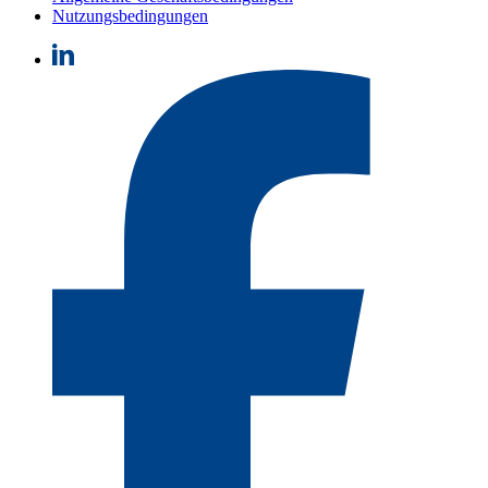
Nutzungsbedingungen