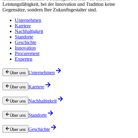
Leistungsfähigkeit, bei der Innovation und Tradition keine
Gegensätze, sondern Ihre Zukunftsgestalter sind.
Unternehmen
Karriere
Nachhaltigkeit
Standorte
Geschichte
Innovation
Procurement
Experten
Unternehmen
Über uns
Karriere
Über uns
Nachhaltigkeit
Über uns
Standorte
Über uns
Geschichte
Über uns