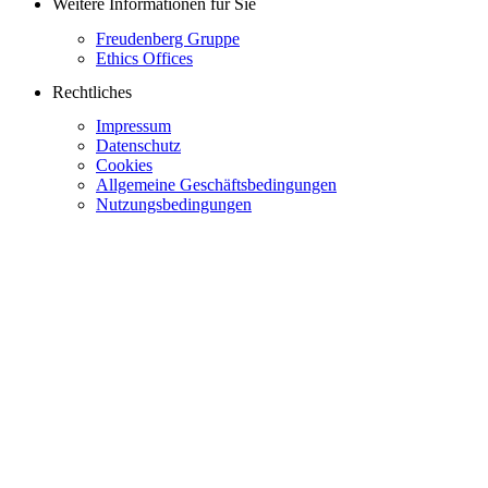
Weitere Informationen für Sie
Freudenberg Gruppe
Ethics Offices
Rechtliches
Impressum
Datenschutz
Cookies
Allgemeine Geschäftsbedingungen
Nutzungsbedingungen