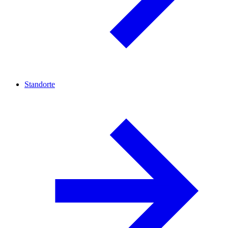
Standorte