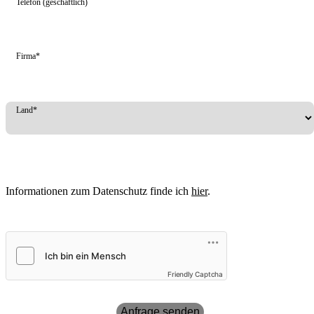
Telefon (geschäftlich)
Firma*
Land*
Informationen zum Datenschutz finde ich
hier
.
Friendly Captcha
Anfrage senden