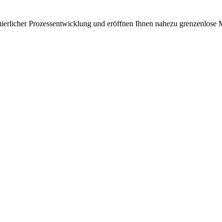
uierlicher Prozessentwicklung und eröffnen Ihnen nahezu grenzenlose 