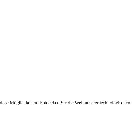
nlose Möglichkeiten. Entdecken Sie die Welt unserer technologischen