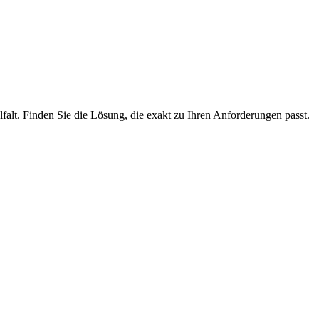
lfalt. Finden Sie die Lösung, die exakt zu Ihren Anforderungen passt.