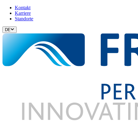
Kontakt
Karriere
Standorte
DE