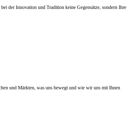
 bei der Innovation und Tradition keine Gegensätze, sondern Ihre
nchen und Märkten, was uns bewegt und wie wir uns mit Ihnen