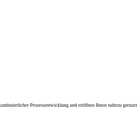
kontinuierlicher Prozessentwicklung und eröffnen Ihnen nahezu grenze