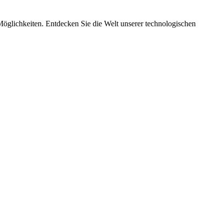
Möglichkeiten. Entdecken Sie die Welt unserer technologischen