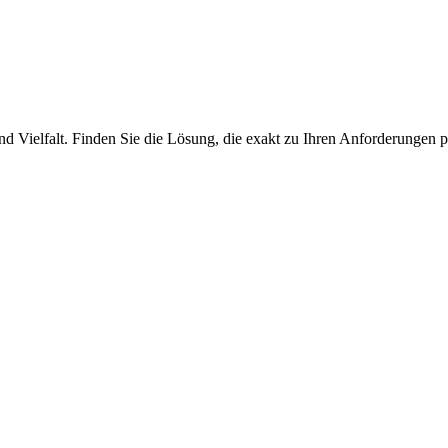
nd Vielfalt. Finden Sie die Lösung, die exakt zu Ihren Anforderungen p