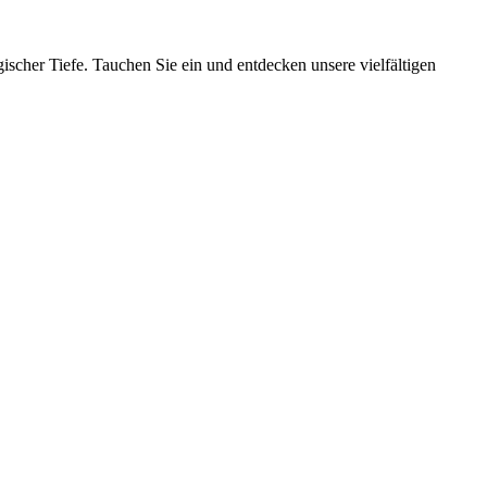
ischer Tiefe. Tauchen Sie ein und entdecken unsere vielfältigen