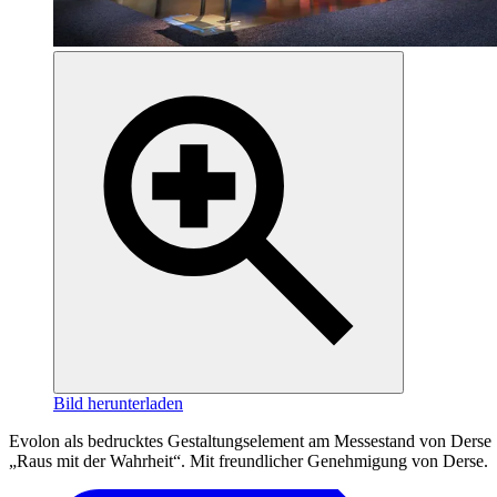
Bild herunterladen
Evolon als bedrucktes Gestaltungselement am Messestand von Derse
„Raus mit der Wahrheit“. Mit freundlicher Genehmigung von Derse.