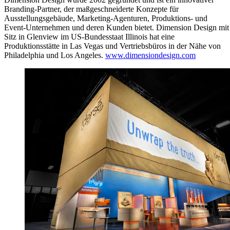
Branding-Partner, der maßgeschneiderte Konzepte für
Ausstellungsgebäude, Marketing-Agenturen, Produktions- und
Event-Unternehmen und deren Kunden bietet. Dimension Design mit
Sitz in Glenview im US-Bundesstaat Illinois hat eine
Produktionsstätte in Las Vegas und Vertriebsbüros in der Nähe von
Philadelphia und Los Angeles.
www.dimensiondesign.com