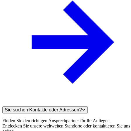
Sie suchen Kontakte oder Adressen?
Finden Sie den richtigen Ansprechpartner für Ihr Anliegen.
Entdecken Sie unsere weltweiten Standorte oder kontaktieren Sie uns