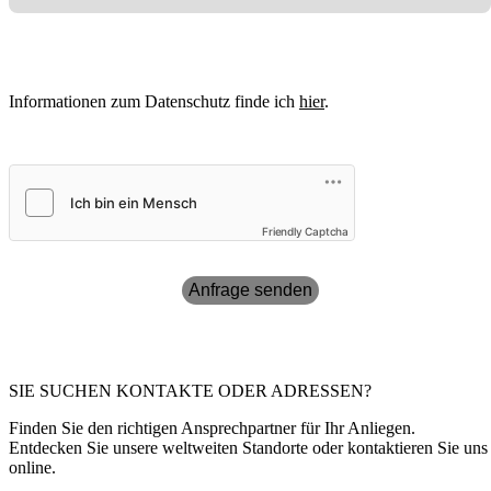
Informationen zum Datenschutz finde ich
hier
.
Friendly Captcha
Anfrage senden
SIE SUCHEN KONTAKTE ODER ADRESSEN?
Finden Sie den richtigen Ansprechpartner für Ihr Anliegen.
Entdecken Sie unsere weltweiten Standorte oder kontaktieren Sie uns
online.