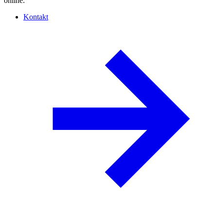
online.
Kontakt