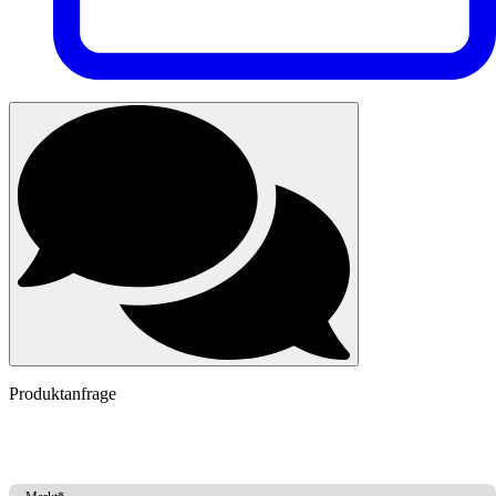
Produktanfrage