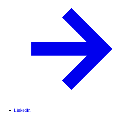
LinkedIn