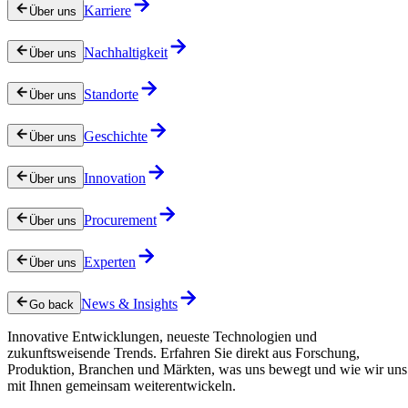
Karriere
Über uns
Nachhaltigkeit
Über uns
Standorte
Über uns
Geschichte
Über uns
Innovation
Über uns
Procurement
Über uns
Experten
Über uns
News & Insights
Go back
Innovative Entwicklungen, neueste Technologien und
zukunftsweisende Trends. Erfahren Sie direkt aus Forschung,
Produktion, Branchen und Märkten, was uns bewegt und wie wir uns
mit Ihnen gemeinsam weiterentwickeln.