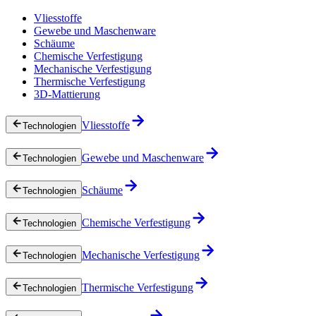
Vliesstoffe
Gewebe und Maschenware
Schäume
Chemische Verfestigung
Mechanische Verfestigung
Thermische Verfestigung
3D-Mattierung
Vliesstoffe
Technologien
Gewebe und Maschenware
Technologien
Schäume
Technologien
Chemische Verfestigung
Technologien
Mechanische Verfestigung
Technologien
Thermische Verfestigung
Technologien