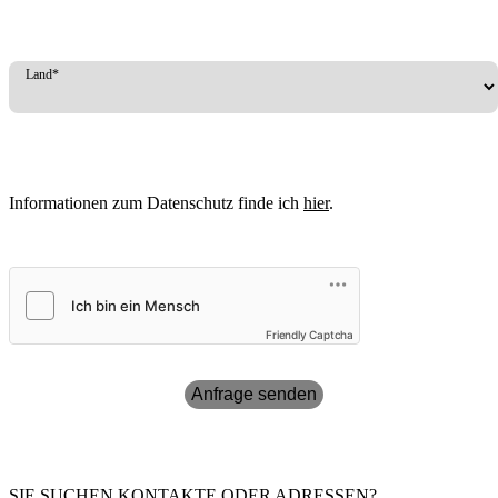
Land*
Informationen zum Datenschutz finde ich
hier
.
Friendly Captcha
Anfrage senden
SIE SUCHEN KONTAKTE ODER ADRESSEN?