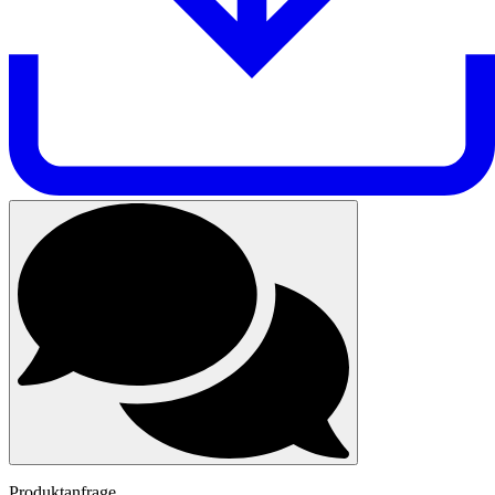
Produktanfrage