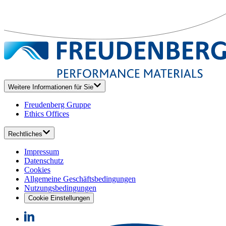
Weitere Informationen für Sie
Freudenberg Gruppe
Ethics Offices
Rechtliches
Impressum
Datenschutz
Cookies
Allgemeine Geschäftsbedingungen
Nutzungsbedingungen
Cookie Einstellungen