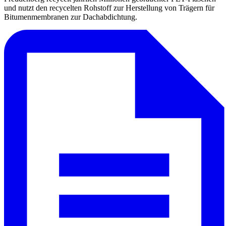
und nutzt den recycelten Rohstoff zur Herstellung von Trägern für
Bitumenmembranen zur Dachabdichtung.