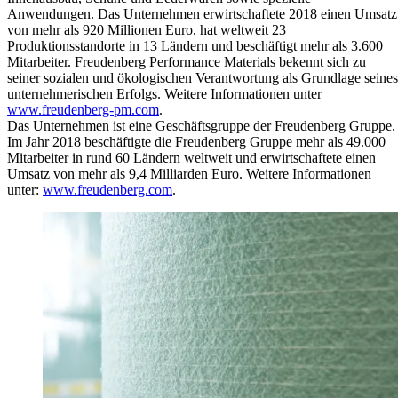
Anwendungen. Das Unternehmen erwirtschaftete 2018 einen Umsatz
von mehr als 920 Millionen Euro, hat weltweit 23
Produktionsstandorte in 13 Ländern und beschäftigt mehr als 3.600
Mitarbeiter. Freudenberg Performance Materials bekennt sich zu
seiner sozialen und ökologischen Verantwortung als Grundlage seines
unternehmerischen Erfolgs. Weitere Informationen unter
www.freudenberg-pm.com
.
Das Unternehmen ist eine Geschäftsgruppe der Freudenberg Gruppe.
Im Jahr 2018 beschäftigte die Freudenberg Gruppe mehr als 49.000
Mitarbeiter in rund 60 Ländern weltweit und erwirtschaftete einen
Umsatz von mehr als 9,4 Milliarden Euro. Weitere Informationen
unter:
www.freudenberg.com
.