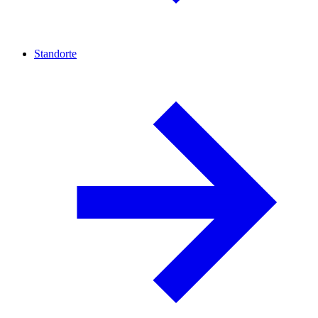
Standorte