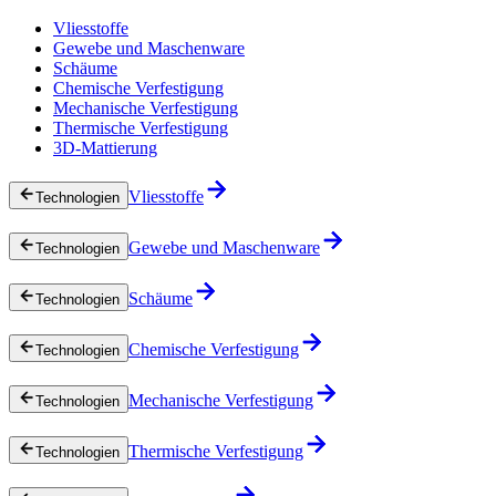
Vliesstoffe
Gewebe und Maschenware
Schäume
Chemische Verfestigung
Mechanische Verfestigung
Thermische Verfestigung
3D-Mattierung
Vliesstoffe
Technologien
Gewebe und Maschenware
Technologien
Schäume
Technologien
Chemische Verfestigung
Technologien
Mechanische Verfestigung
Technologien
Thermische Verfestigung
Technologien