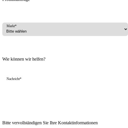
Markt*
Wie können wir helfen?
Nachricht*
Bitte vervollständigen Sie Ihre Kontaktinformationen