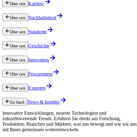
Karriere
Über uns
Nachhaltigkeit
Über uns
Standorte
Über uns
Geschichte
Über uns
Innovation
Über uns
Procurement
Über uns
Experten
Über uns
News & Insights
Go back
Innovative Entwicklungen, neueste Technologien und
zukunftsweisende Trends. Erfahren Sie direkt aus Forschung,
Produktion, Branchen und Märkten, was uns bewegt und wie wir uns
mit Ihnen gemeinsam weiterentwickeln.