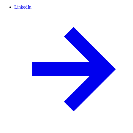
LinkedIn