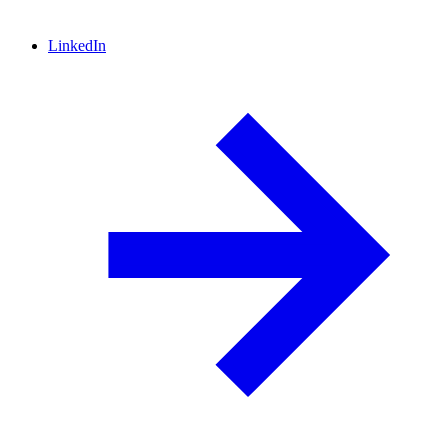
LinkedIn