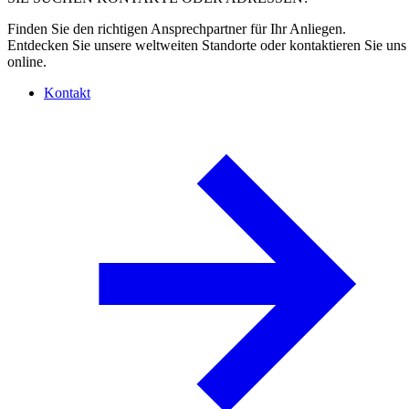
Finden Sie den richtigen Ansprechpartner für Ihr Anliegen.
Entdecken Sie unsere weltweiten Standorte oder kontaktieren Sie uns
online.
Kontakt