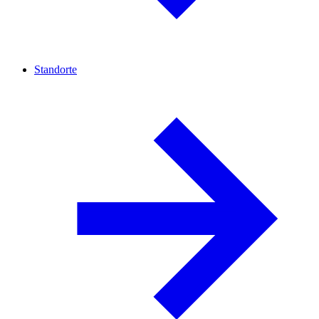
Standorte