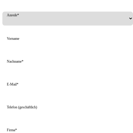
Anrede*
Vorname
Nachname*
E-Mail*
Telefon (geschäftlich)
Firma*