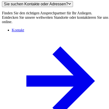
Sie suchen Kontakte oder Adressen?
Finden Sie den richtigen Ansprechpartner für Ihr Anliegen.
Entdecken Sie unsere weltweiten Standorte oder kontaktieren Sie uns
online.
Kontakt