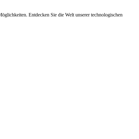
Möglichkeiten. Entdecken Sie die Welt unserer technologischen