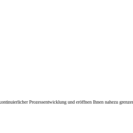
kontinuierlicher Prozessentwicklung und eröffnen Ihnen nahezu grenze