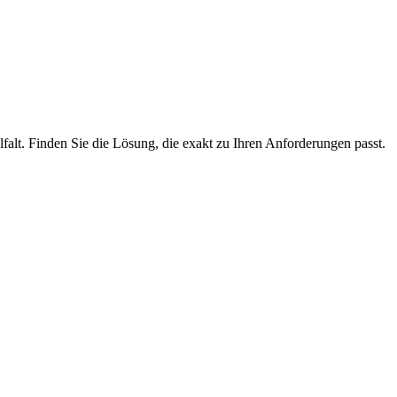
lfalt. Finden Sie die Lösung, die exakt zu Ihren Anforderungen passt.