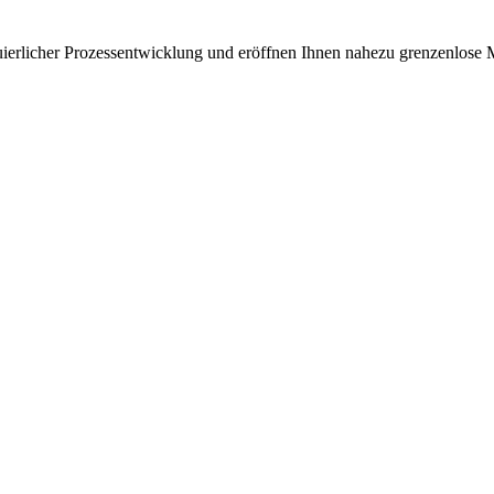
uierlicher Prozessentwicklung und eröffnen Ihnen nahezu grenzenlose 