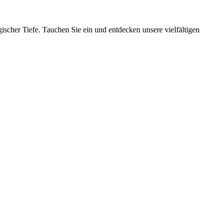
ischer Tiefe. Tauchen Sie ein und entdecken unsere vielfältigen