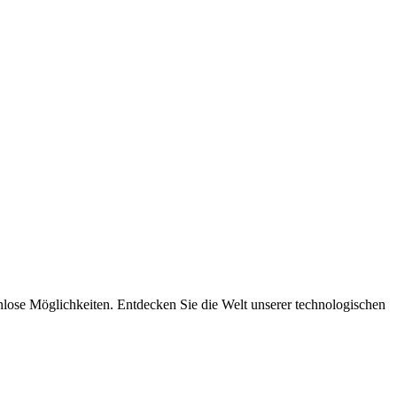
nlose Möglichkeiten. Entdecken Sie die Welt unserer technologischen