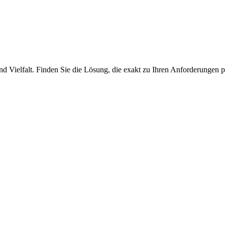
nd Vielfalt. Finden Sie die Lösung, die exakt zu Ihren Anforderungen p