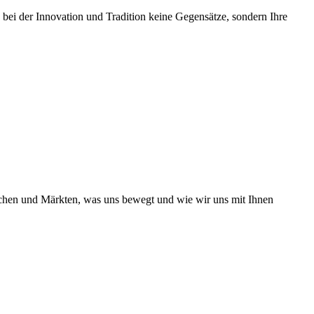
 bei der Innovation und Tradition keine Gegensätze, sondern Ihre
nchen und Märkten, was uns bewegt und wie wir uns mit Ihnen