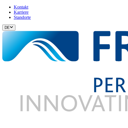
Kontakt
Karriere
Standorte
DE