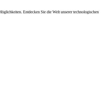
Möglichkeiten. Entdecken Sie die Welt unserer technologischen