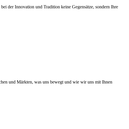
 bei der Innovation und Tradition keine Gegensätze, sondern Ihre
nchen und Märkten, was uns bewegt und wie wir uns mit Ihnen