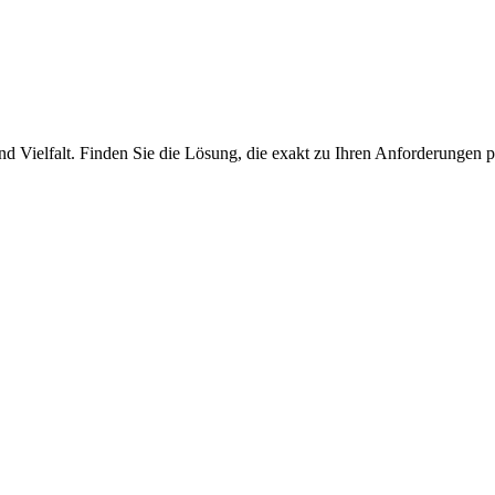
nd Vielfalt. Finden Sie die Lösung, die exakt zu Ihren Anforderungen p