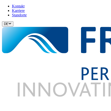
Kontakt
Karriere
Standorte
DE