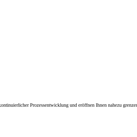
kontinuierlicher Prozessentwicklung und eröffnen Ihnen nahezu grenze