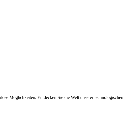
nlose Möglichkeiten. Entdecken Sie die Welt unserer technologischen