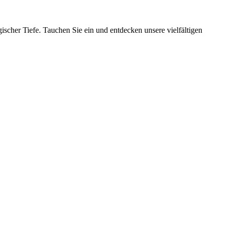
ischer Tiefe. Tauchen Sie ein und entdecken unsere vielfältigen