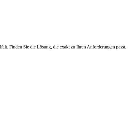
lfalt. Finden Sie die Lösung, die exakt zu Ihren Anforderungen passt.